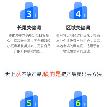
长尾关键词
区域关键词
更能够更精确地定位目标受
针对特定地区进行优化，帮助
众，提高转化率，竞争相对较
本地企业吸引当地用户，提高
小更容易获得排名，更符合用
本地市场的曝光度。适用于有
户的具体搜索意图。
地域性需求的企业。