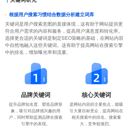
根据用户搜索习惯结合数据分析建立词库
关键词是用户搜索意图的直接体现，这有助于网站提供更
符合用户需求的内容和服务，提高用户满意度和转化率。
选择更合适的关键词是制定SEO策略的基础，在网站内容
中自然地融入这些关键词。这有助于提高网站在搜索引擎
中的排名，增加曝光率和流量。
品牌关键词
核心关键词
提升品牌知名度、塑造品牌形
是网站内容的主要焦点，能吸
象，吸引对品牌感兴趣的用
引大量目标受众，提高网站在
户，同时帮助监测品牌在搜索
相关搜索中的排名。搜索量
引擎中的表现。
大，竞争较激烈。