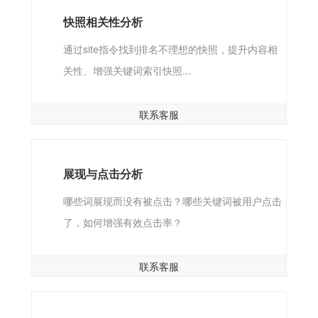
快照相关性分析
通过site指令找到排名不理想的快照，提升内容相
关性、增强关键词索引快照...
联系客服
展现与点击分析
哪些词展现而没有被点击？哪些关键词被用户点击
了，如何增强有效点击率？
联系客服