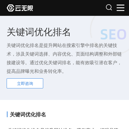
关键词优化排名
关键词优化排名是提升网站在搜索引擎中排名的关键技
术，涉及关键词选择、内容优化、页面结构调整和外部链
接建设等。通过优化关键词排名，能有效吸引潜在客户，
提高品牌曝光和业务转化率。
立即咨询
关键词优化排名