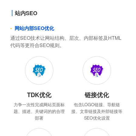
站内SEO
网站内部SEO优化
通过SEO技术让网站结构、层次、内部标签及HTML
代码等更符合SEO规则。
TDK优化
链接优化
力争一次性完成网站页面标
包含LOGO链接、导航链
题、描述、关键词的的合理
接、文章链接及外部链接等
部署
SEO优化设置