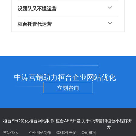
没团队又不懂运营
桓台托管代运营
中涛营销助力桓台企业网站优化
立刻咨询
桓台SEO优化
桓台网站制作
桓台APP开发
关于中涛营销
桓台小程序开
发
整站优化
企业网站制作
IOS软件开发
公司概况