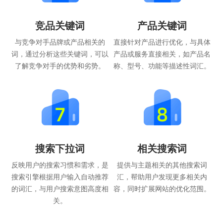
竞品关键词
产品关键词
与竞争对手品牌或产品相关的
直接针对产品进行优化，与具体
词，通过分析这些关键词，可以
产品或服务直接相关，如产品名
了解竞争对手的优势和劣势。
称、型号、功能等描述性词汇。
搜索下拉词
相关搜索词
反映用户的搜索习惯和需求，是
提供与主题相关的其他搜索词
搜索引擎根据用户输入自动推荐
汇，帮助用户发现更多相关内
的词汇，与用户搜索意图高度相
容，同时扩展网站的优化范围。
关。