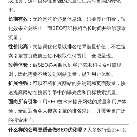
或服务，这种目标性更强的流量往往具有更高的转化
率。
长期有效：
无论是竞价还是信息流，只要停止消费，转
化效果立刻终止，而SEO可维持相当长时间并继续获取
流量；
性价比高：
关键词优化是以排名结果衡量价值，不在搜
索引擎首页或前三位不收取任何费用，全域呈现。
改善体验：
做SEO必须照顾到客户需求和搜索引擎规
则，因此需要不断改进网站质量，提升用户体验。
扩展性强：
可以不断扩展网站的关键词和页面数量，快
速提高网站在搜索引擎中的曝光度和目标搜索流量。
面向所有引擎：
用SEO技术来提升网站的质量和用户体
验，全面迎合各大搜索引擎的排名规则，并覆盖更广泛
的搜索用户。
什么样的公司更适合做SEO优化呢？
大多数行业都可以