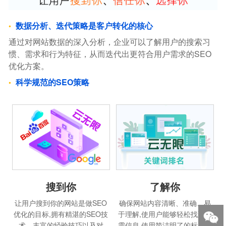
数据分析、迭代策略是客户转化的核心
通过对网站数据的深入分析，企业可以了解用户的搜索习
惯、需求和行为特征，从而迭代出更符合用户需求的SEO
优化方案。
科学规范的SEO策略
搜到你
了解你
让用户搜到你的网站是做SEO
确保网站内容清晰、准确、易
优化的目标,拥有精湛的SEO技
于理解,使用户能够轻松找到所
术、丰富的经验技巧以及对
需信息.使用简洁明了的标题和