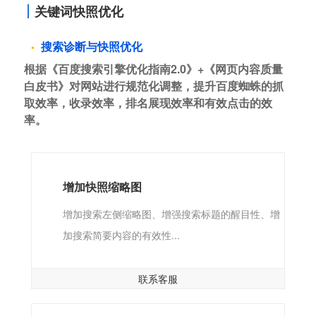
关键词快照优化
搜索诊断与快照优化
根据《百度搜索引擎优化指南2.0》+《网页内容质量
白皮书》对网站进行规范化调整，提升百度蜘蛛的抓
取效率，收录效率，排名展现效率和有效点击的效
率。
增加快照缩略图
增加搜索左侧缩略图、增强搜索标题的醒目性、增
加搜索简要内容的有效性...
联系客服