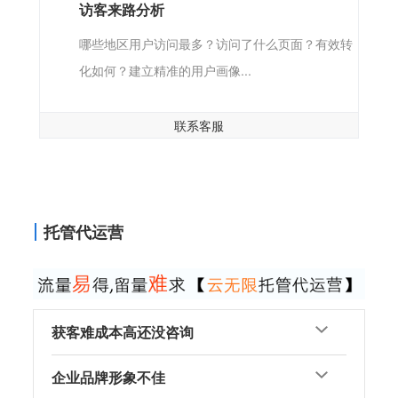
访客来路分析
哪些地区用户访问最多？访问了什么页面？有效转
化如何？建立精准的用户画像...
联系客服
托管代运营
获客难成本高还没咨询
企业品牌形象不佳