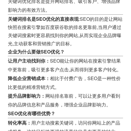
关键词优化排名是提升网站排名、吸引客户、增强品牌
影响力的有效方法。
关键词排名是SEO优化的直接表现
:SEO的目的是让网站
快照在搜索引擎如百度获谷歌的排名更靠前,当用户通过
关键词搜索时更容易找到你的网站,从而实现企业品牌曝
光,主动获客和营销推广的目标。
企业为什么要做SEO优化？
让用户主动找到你：
SEO能让你的网站在搜索引擎结果
中更靠前，吸引更多客户点击,从而得到更多客户转化。
降低企业营销成本：
相比于付费广告，SEO是一种性价
比更低的精准营销方式。
提升品牌影响力：
网站排名靠前，可以让更多用户看到
你的品牌信息和产品服务，增强企业品牌影响力。
SEO优化有哪些优势？
转化率高：
用户主动搜索关键词，访问你网站上的产品