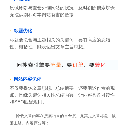
试试诊断与查验外链网站的状况，及时剔除搜索蜘蛛
无法识别和对本网站有害的链接
标题优化
标题要包含与主题相关的关键词，要有高度的总结
性、概括性，能表达出文章主旨思想。
网站内容优化
不仅要提炼文章思想、总结摘要，还要阐述作者的观
点。围绕关键词相关性总结内容，让内容具备可读性
和SEO匹配规则。
1）降低文章内容在搜索结果的重合度。尤其是文章标题、段
落主题、内容摘要等；