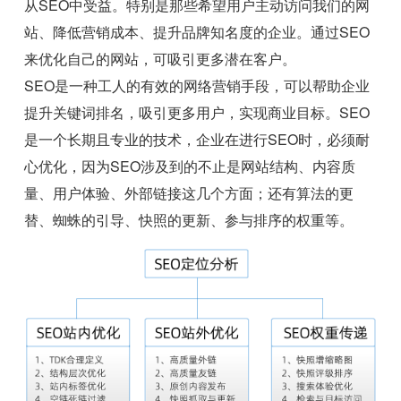
从SEO中受益。特别是那些希望用户主动访问我们的网
站、降低营销成本、提升品牌知名度的企业。通过SEO
来优化自己的网站，可吸引更多潜在客户。
SEO是一种工人的有效的网络营销手段，可以帮助企业
提升关键词排名，吸引更多用户，实现商业目标。SEO
是一个长期且专业的技术，企业在进行SEO时，必须耐
心优化，因为SEO涉及到的不止是网站结构、内容质
量、用户体验、外部链接这几个方面；还有算法的更
替、蜘蛛的引导、快照的更新、参与排序的权重等。