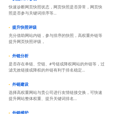
快速诊断网页快照状态，网页快照是否异常，网页快
照是否参与关键词排序等...
提升快照评级
充分借助网站内链，参与排序的快照，高权重外链等
提升网页快照评级，
外链分析
是否存在单链、空链、#号链或降权网站的外链等，过
滤无效链接或降权的外链有利于排名稳定...
外链建设
选择高权重网站与贵公司进行友情链接交换，可快速
提升网站整体权重、提升关键词排名...
外链维护