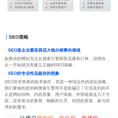
SEO策略
SEO是企业最容易花大钱办错事的领域
如果你的网站无法从搜索引擎获取流量和订单，说明你，
从一开始就没有建立正确的SEO策略。
SEO的专业性远超你的想象
SEO并非简单的技术操作，而是一种综合性的优化策略。
我们要做的是协助搜索引擎而不是欺骗它！它涉及到的不
止是网站结构、内容质量、用户体验、外部链接这几个方
面；还有算法的更替、蜘蛛的引导、快照的更新、参与排
序的权重等。