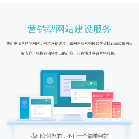
营销型网站建设服务
我们更懂营销型网站，中涛营销通过互联网创新营销模式帮你找到高质量的目
标客户、挖掘有独特卖点的产品、让你快速突破营销瓶颈。