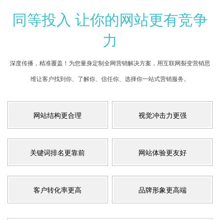
同等投入 让你的网站更有竞争
力
深度传播，精准覆盖！为您量身定制全网营销解决方案，用互联网裂变营销思
维让客户找到你、了解你、信任你、选择你一站式营销服务。
网站结构更合理
视觉冲击力更强
关键词排名更靠前
网站体验更友好
客户转化率更高
品牌形象更高端