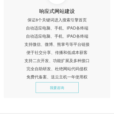
响应式网站建设
保证8个关键词进入搜索引擎首页
自动适应电脑、手机、IPAD各终端
自动适应电脑、手机、IPAD各终端
支持微信、微博、熊掌号等平台链接
便于社交分享、传播和低成本获客
支持二次开发、功能扩展及多种接口
完全自助研发、杜绝网站代码侵权
免费代备案、送云主机一年使用权
我要咨询