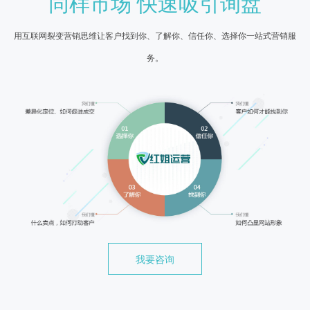
同样市场 快速吸引询盘
用互联网裂变营销思维让客户找到你、了解你、信任你、选择你一站式营销服
务。
我要咨询