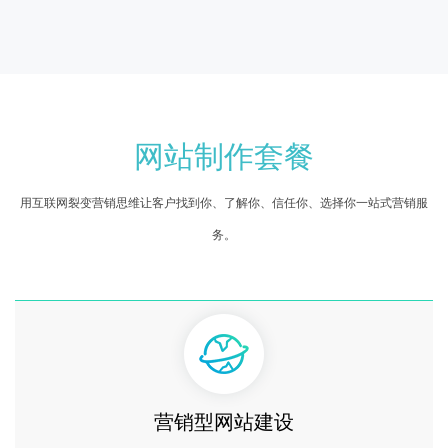
网站制作套餐
用互联网裂变营销思维让客户找到你、了解你、信任你、选择你一站式营销服
务。
营销型网站建设