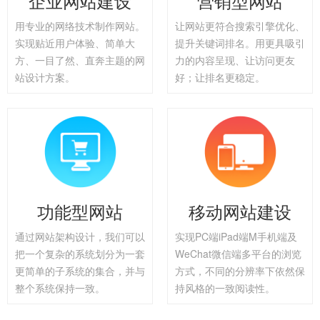
企业网站建设
营销型网站
用专业的网络技术制作网站。
让网站更符合搜索引擎优化、
实现贴近用户体验、简单大
提升关键词排名。用更具吸引
方、一目了然、直奔主题的网
力的内容呈现、让访问更友
站设计方案。
好；让排名更稳定。
功能型网站
移动网站建设
通过网站架构设计，我们可以
实现PC端iPad端M手机端及
把一个复杂的系统划分为一套
WeChat微信端多平台的浏览
更简单的子系统的集合，并与
方式，不同的分辨率下依然保
整个系统保持一致。
持风格的一致阅读性。