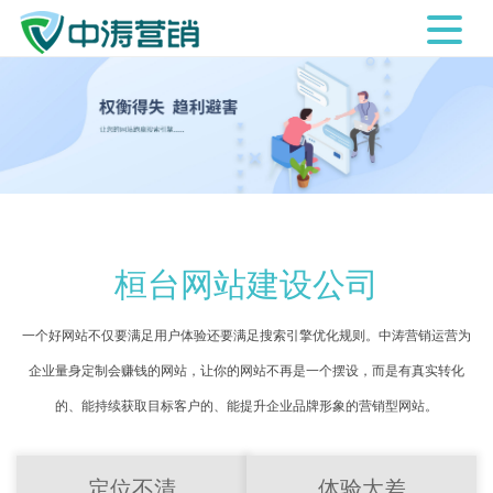
桓台网站建设公司
一个好网站不仅要满足用户体验还要满足搜索引擎优化规则。中涛营销运营为
企业量身定制会赚钱的网站，让你的网站不再是一个摆设，而是有真实转化
的、能持续获取目标客户的、能提升企业品牌形象的营销型网站。
定位不清
体验太差