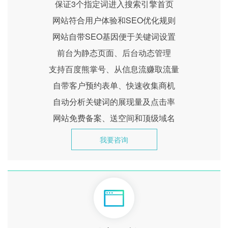
保证3个指定词进入搜索引擎首页
网站符合用户体验和SEO优化规则
网站自带SEO基因便于关键词设置
前台为静态页面、后台动态管理
支持百度熊掌号、从信息流赚取流量
自带客户预约表单、快速收集商机
自动分析关键词的展现量及点击率
网站免费备案、送空间和顶级域名
我要咨询