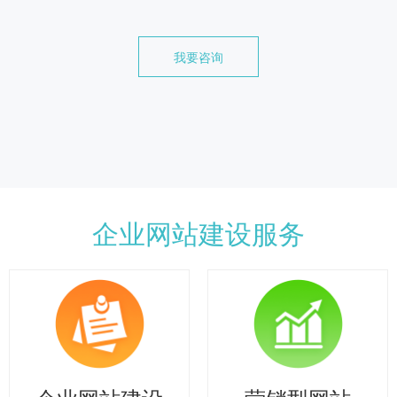
我要咨询
企业网站建设服务