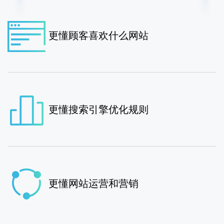
更懂顾客喜欢什么网站
更懂搜索引擎优化规则
更懂网站运营和营销