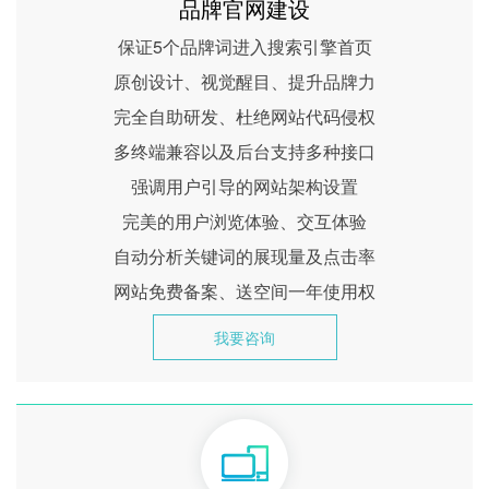
品牌官网建设
保证5个品牌词进入搜索引擎首页
原创设计、视觉醒目、提升品牌力
完全自助研发、杜绝网站代码侵权
多终端兼容以及后台支持多种接口
强调用户引导的网站架构设置
完美的用户浏览体验、交互体验
自动分析关键词的展现量及点击率
网站免费备案、送空间一年使用权
我要咨询