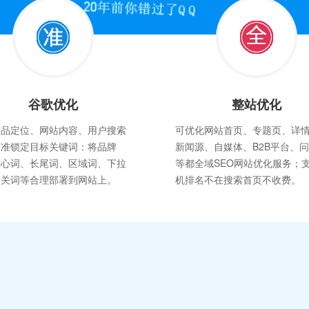
谷歌优化
整站优化
产品定位、网站内容、用户搜索
可优化网站首页、专题页、详
精准锁定目标关键词：将品牌
新闻源、自媒体、B2B平台、
核心词、长尾词、区域词、下拉
等都全域SEO网站优化服务；
相关词等合理部署到网站上。
机排名不在搜索首页不收费。