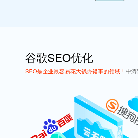
谷歌SEO优化
SEO是企业最容易花大钱办错事的领域！
中涛