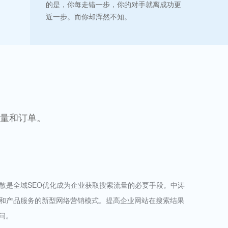
的是，你每走错一步，你的对手就离成功更
近一步。而你却浑然不知。
流量和订单。
散是全域SEO优化成为企业获取搜索流量的必要手段。中涛
牌和产品服务的新型网络营销模式。提高企业网站在搜索结果
问。