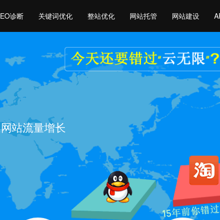
SEO诊断
关键词优化
整站优化
网站托管
网站建设
A
速网站流量增长