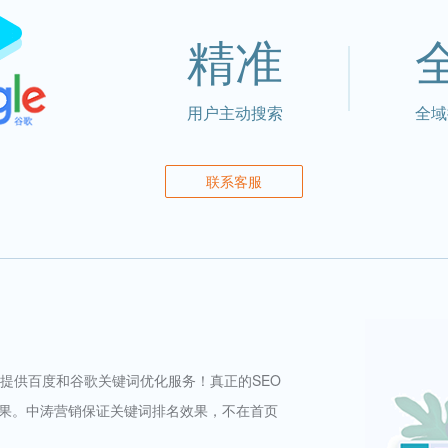
精准
用户主动搜索
全域
联系客服
业提供百度和谷歌关键词优化服务！真正的SEO
果。中涛营销保证关键词排名效果，不在首页