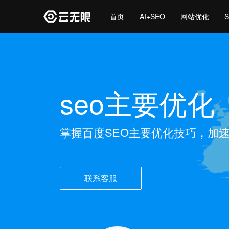
首页
AI+SEO
网站优化
seo主要优化
掌握百度SEO主要优化技巧，加
联系客服