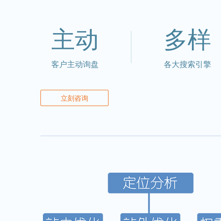
主动
多样
客户主动询盘
各大搜索引擎
立刻咨询