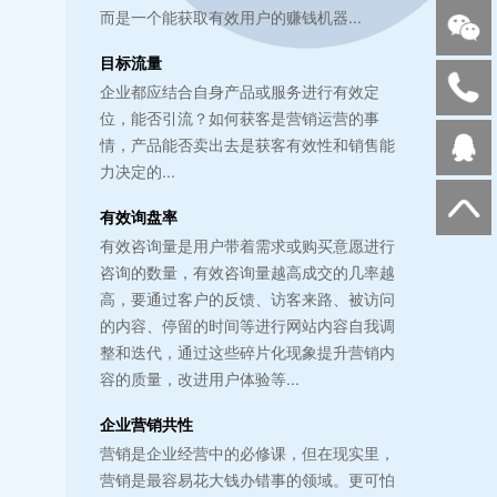
而是一个能获取有效用户的赚钱机器...
目标流量
企业都应结合自身产品或服务进行有效定
位，能否引流？如何获客是营销运营的事
情，产品能否卖出去是获客有效性和销售能
力决定的...
有效询盘率
有效咨询量是用户带着需求或购买意愿进行
咨询的数量，有效咨询量越高成交的几率越
高，要通过客户的反馈、访客来路、被访问
的内容、停留的时间等进行网站内容自我调
整和迭代，通过这些碎片化现象提升营销内
容的质量，改进用户体验等...
企业营销共性
营销是企业经营中的必修课，但在现实里，
营销是最容易花大钱办错事的领域。更可怕