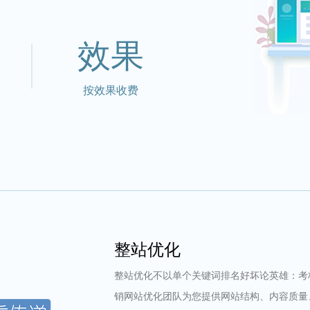
效果
按效果收费
整站优化
整站优化不以单个关键词排名好坏论英雄：考
销网站优化团队为您提供网站结构、内容质量