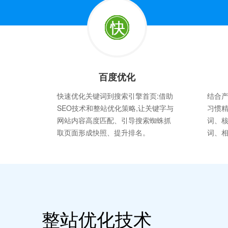
百度优化
快速优化关键词到搜索引擎首页:借助
结合
SEO技术和整站优化策略,让关键字与
习惯
网站内容高度匹配、引导搜索蜘蛛抓
词、
取页面形成快照、提升排名。
词、
整站优化技术