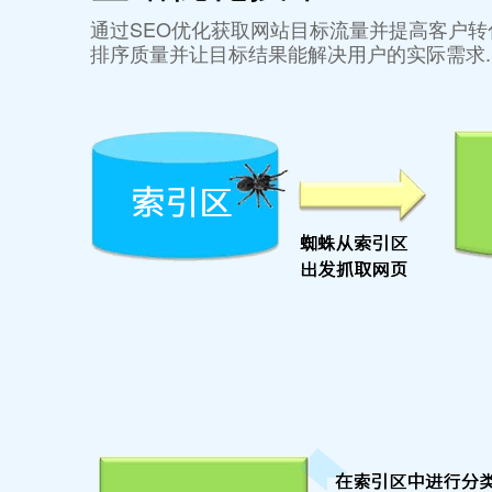
通过SEO优化获取网站目标流量并提高客户转
排序质量并让目标结果能解决用户的实际需求..