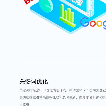
关键词优化
关键词排名是SEO优化表现形式。中涛营销SEO公司为企
是协助搜索引擎高效率抓取和及时更新、提升排名和转化效
不收费！