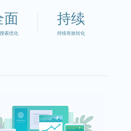
全面
持续
搜索优化
持续有效转化