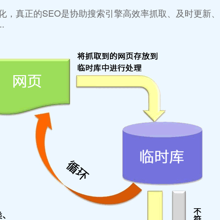
化，真正的SEO是协助搜索引擎高效率抓取、及时更新
.