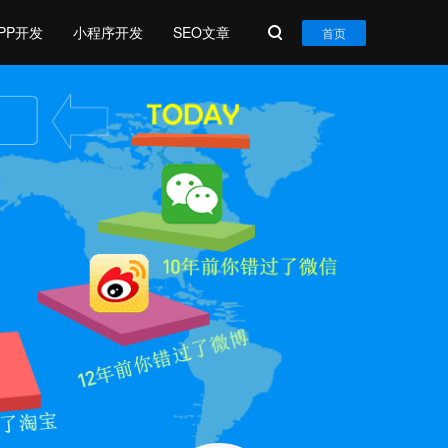
PP开发
小程序开发
SEO文章
首页