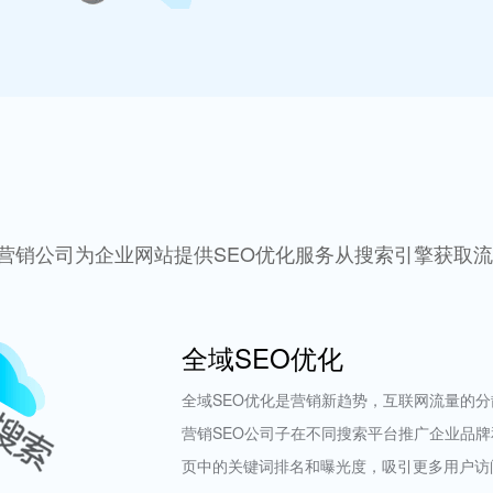
营销公司为企业网站提供SEO优化服务从搜索引擎获取
全域SEO优化
全域SEO优化是营销新趋势，互联网流量的分
营销SEO公司子在不同搜索平台推广企业品
页中的关键词排名和曝光度，吸引更多用户访