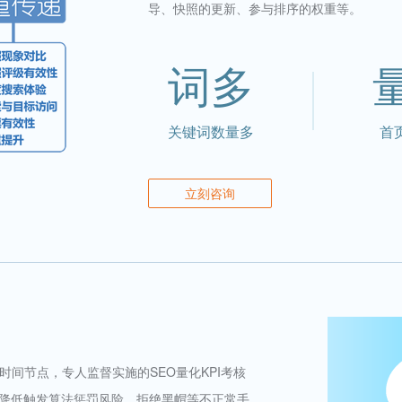
导、快照的更新、参与排序的权重等。
词多
关键词数量多
首
立刻咨询
间节点，专人监督实施的SEO量化KPI考核
降低触发算法惩罚风险，拒绝黑帽等不正常手