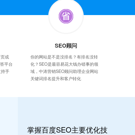
SEO顾问
情页或
你的网站是不是没排名？有排名没转
问答平台
化？SEO是最容易花大钱办错事的领
支持手
域，中涛营销SEO顾问助理企业网站
关键词排名提升和客户转化
掌握百度SEO主要优化技