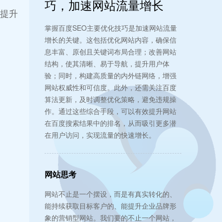
巧，加速网站流量增长
、提升
掌握百度SEO主要优化技巧是加速网站流量
增长的关键。这包括优化网站内容，确保信
息丰富、原创且关键词布局合理；改善网站
结构，使其清晰、易于导航，提升用户体
验；同时，构建高质量的内外链网络，增强
网站权威性和可信度。此外，还需关注百度
算法更新，及时调整优化策略，避免违规操
作。通过这些综合手段，可以有效提升网站
在百度搜索结果中的排名，从而吸引更多潜
在用户访问，实现流量的快速增长。
网站思考
网站不止是一个摆设，而是有真实转化的、
能持续获取目标客户的、能提升企业品牌形
象的营销型网站。我们要的不止一个网站，