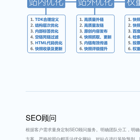
SEO顾问
根据客户需求量身定制SEO顾问服务。明确团队分工，明确时
方案。严格按照白帽手法优化网站，对站点进行风险预判，