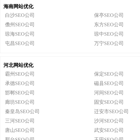
海南网站优化
白沙SEO公司
保亭SEO公司
儋州SEO公司
东方SEO公司
琼海SEO公司
琼中SEO公司
屯昌SEO公司
万宁SEO公司
河北网站优化
霸州SEO公司
保定SEO公司
承德SEO公司
磁县SEO公司
邯郸SEO公司
河间SEO公司
廊坊SEO公司
固安SEO公司
秦皇岛SEO公司
迁安市SEO公司
三河SEO公司
沙河SEO公司
唐山SEO公司
武安SEO公司
邢台SEO公司
玉田SEO公司