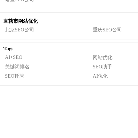
直辖市网站优化
北京SEO公司
重庆SEO公司
Tags
AI+SEO
网站优化
关键词排名
SEO助手
SEO托管
AI优化