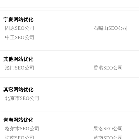
宁夏网站优化
固原SEO公司
石嘴山SEO公司
中卫SEO公司
其他网站优化
澳门SEO公司
香港SEO公司
其它网站优化
北京市SEO公司
青海网站优化
格尔木SEO公司
果洛SEO公司
海南SEO公司
黄南SEO公司