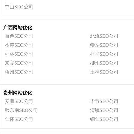
中山SEO公司
广西网站优化
百色SEO公司
北流SEO公司
岑溪SEO公司
崇左SEO公司
桂林SEO公司
桂平SEO公司
来宾SEO公司
柳州SEO公司
梧州SEO公司
玉林SEO公司
贵州网站优化
安顺SEO公司
毕节SEO公司
黔东南SEO公司
清镇SEO公司
仁怀SEO公司
铜仁SEO公司