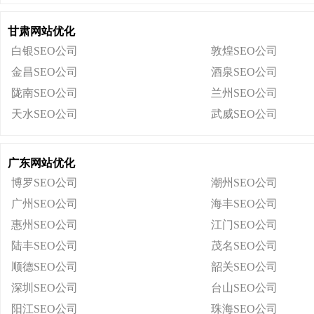
甘肃网站优化
白银SEO公司
敦煌SEO公司
金昌SEO公司
酒泉SEO公司
陇南SEO公司
兰州SEO公司
天水SEO公司
武威SEO公司
广东网站优化
博罗SEO公司
潮州SEO公司
广州SEO公司
海丰SEO公司
惠州SEO公司
江门SEO公司
陆丰SEO公司
茂名SEO公司
顺德SEO公司
韶关SEO公司
深圳SEO公司
台山SEO公司
阳江SEO公司
珠海SEO公司