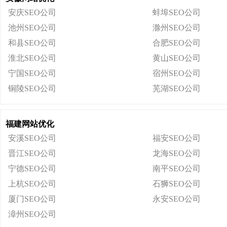
安庆SEO公司
蚌埠SEO公司
池州SEO公司
滁州SEO公司
和县SEO公司
合肥SEO公司
淮北SEO公司
黄山SEO公司
宁国SEO公司
宿州SEO公司
铜陵SEO公司
芜湖SEO公司
福建网站优化
安溪SEO公司
福安SEO公司
晋江SEO公司
龙海SEO公司
宁德SEO公司
南平SEO公司
上杭SEO公司
石狮SEO公司
厦门SEO公司
永安SEO公司
漳州SEO公司