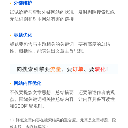
外链维护
试试诊断与查验外链网站的状况，及时剔除搜索蜘蛛
无法识别和对本网站有害的链接
标题优化
标题要包含与主题相关的关键词，要有高度的总结
性、概括性，能表达出文章主旨思想。
网站内容优化
不仅要提炼文章思想、总结摘要，还要阐述作者的观
点。围绕关键词相关性总结内容，让内容具备可读性
和SEO匹配规则。
1）降低文章内容在搜索结果的重合度。尤其是文章标题、段
落主题、内容摘要等；