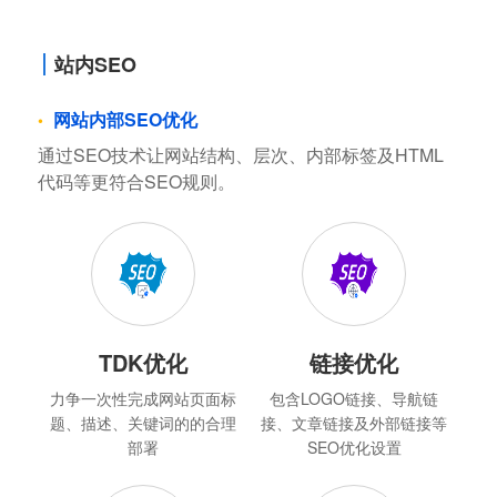
站内SEO
网站内部SEO优化
通过SEO技术让网站结构、层次、内部标签及HTML
代码等更符合SEO规则。
TDK优化
链接优化
力争一次性完成网站页面标
包含LOGO链接、导航链
题、描述、关键词的的合理
接、文章链接及外部链接等
部署
SEO优化设置