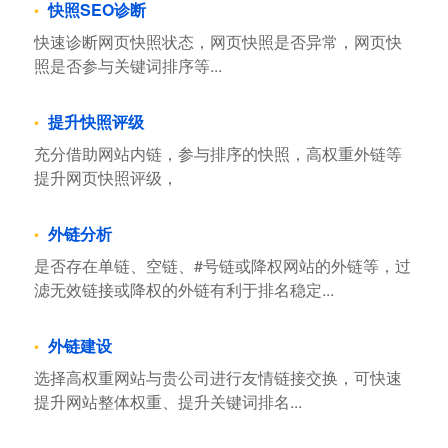
快照SEO诊断
快速诊断网页快照状态，网页快照是否异常，网页快
照是否参与关键词排序等...
提升快照评级
充分借助网站内链，参与排序的快照，高权重外链等
提升网页快照评级，
外链分析
是否存在单链、空链、#号链或降权网站的外链等，过
滤无效链接或降权的外链有利于排名稳定...
外链建设
选择高权重网站与贵公司进行友情链接交换，可快速
提升网站整体权重、提升关键词排名...