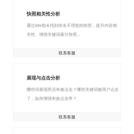
快照相关性分析
通过site指令找到排名不理想的快照，提升内容相
关性、增强关键词索引快照...
联系客服
展现与点击分析
哪些词展现而没有被点击？哪些关键词被用户点击
了，如何增强有效点击率？
联系客服