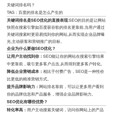
关键词排名吗？
TAG：百度的排名是怎么产生的
关键词排名是SEO优化的直接表现
:SEO的目的是让网站
快照在搜索引擎如百度获谷歌的排名更靠前,当用户通过
关键词搜索时更容易找到你的网站,从而实现企业品牌曝
光,主动获客和营销推广的目标。
企业为什么要做SEO优化？
让用户主动找到你：
SEO能让你的网站在搜索引擎结果
中更靠前，吸引更多客户点击,从而得到更多客户转化。
降低企业营销成本：
相比于付费广告，SEO是一种性价
比更低的精准营销方式。
提升品牌影响力：
网站排名靠前，可以让更多用户看到
你的品牌信息和产品服务，增强企业品牌影响力。
SEO优化有哪些优势？
转化率高：
用户主动搜索关键词，访问你网站上的产品