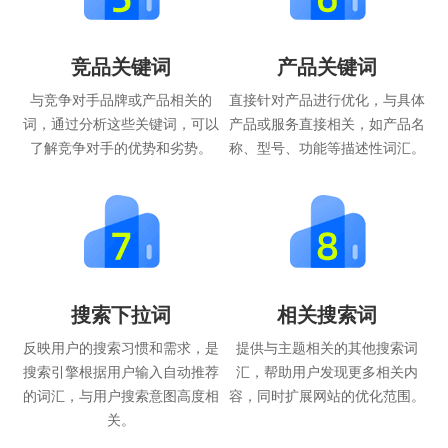
竞品关键词
产品关键词
与竞争对手品牌或产品相关的
直接针对产品进行优化，与具体
词，通过分析这些关键词，可以
产品或服务直接相关，如产品名
了解竞争对手的优势和劣势。
称、型号、功能等描述性词汇。
搜索下拉词
相关搜索词
反映用户的搜索习惯和需求，是
提供与主题相关的其他搜索词
搜索引擎根据用户输入自动推荐
汇，帮助用户发现更多相关内
的词汇，与用户搜索意图高度相
容，同时扩展网站的优化范围。
关。