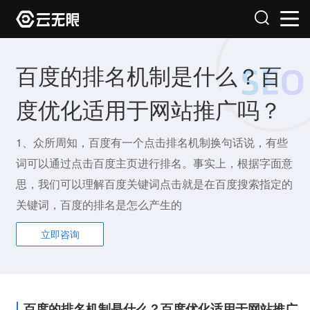
百度的排名机制是什么？百
度优化适用于网站推广吗？
1、众所周知，百度有一个点击排名机制换句话说，有些
词可以通过点击百度主页进行排名。事实上，根据字面意
思，我们可以理解百度关键词点击就是在百度搜索指定的
关键词，百度的排名是怎么产生的
立即咨询
百度的排名机制是什么？百度优化适用于网站推广