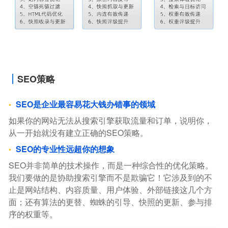
SEO策略
SEO是企业最容易花大钱办错事的领域
如果你的网站无法从搜索引擎获取流量和订单，说明你，
从一开始就没有建立正确的SEO策略。
SEO的专业性远超你的想象
SEO并非简单的技术操作，而是一种综合性的优化策略。
我们要做的是协助搜索引擎而不是欺骗它！它涉及到的不
止是网站结构、内容质量、用户体验、外部链接这几个方
面；还有算法的更替、蜘蛛的引导、快照的更新、参与排
序的权重等。