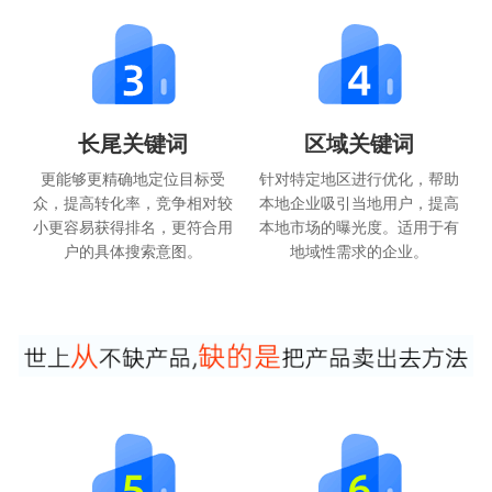
长尾关键词
区域关键词
更能够更精确地定位目标受
针对特定地区进行优化，帮助
众，提高转化率，竞争相对较
本地企业吸引当地用户，提高
小更容易获得排名，更符合用
本地市场的曝光度。适用于有
户的具体搜索意图。
地域性需求的企业。