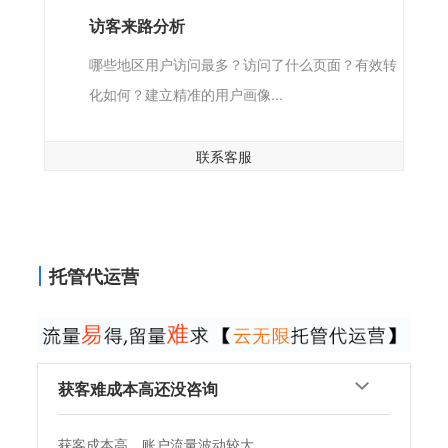
访客来路分析
哪些地区用户访问最多？访问了什么页面？有效转
化如何？建立精准的用户画像...
联系客服
托管代运营
获客难成本高还没咨询
企业品牌形象不佳