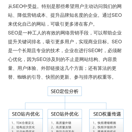
从SEO中受益。特别是那些希望用户主动访问我们的网
站、降低营销成本、提升品牌知名度的企业。通过SEO
来优化自己的网站，可吸引更多潜在客户。
SEO是一种工人的有效的网络营销手段，可以帮助企业
提升关键词排名，吸引更多用户，实现商业目标。SEO
是一个长期且专业的技术，企业在进行SEO时，必须耐
心优化，因为SEO涉及到的不止是网站结构、内容质
量、用户体验、外部链接这几个方面；还有算法的更
替、蜘蛛的引导、快照的更新、参与排序的权重等。