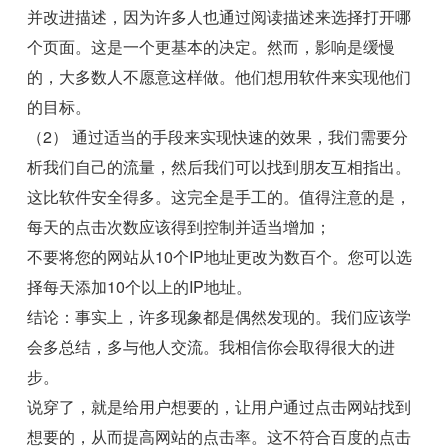
并改进描述，因为许多人也通过阅读描述来选择打开哪
个页面。这是一个更基本的决定。然而，影响是缓慢
的，大多数人不愿意这样做。他们想用软件来实现他们
的目标。
（2） 通过适当的手段来实现快速的效果，我们需要分
析我们自己的流量，然后我们可以找到朋友互相指出。
这比软件安全得多。这完全是手工的。值得注意的是，
每天的点击次数应该得到控制并适当增加；
不要将您的网站从10个IP地址更改为数百个。您可以选
择每天添加10个以上的IP地址。
结论：事实上，许多现象都是偶然发现的。我们应该学
会多总结，多与他人交流。我相信你会取得很大的进
步。
说穿了，就是给用户想要的，让用户通过点击网站找到
想要的，从而提高网站的点击率。这不符合百度的点击