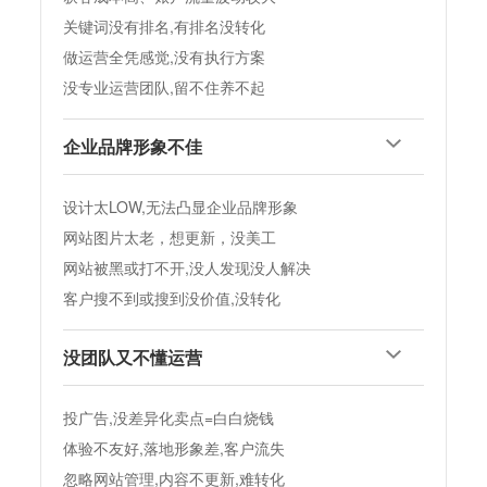
没团队又不懂运营
桓台托管代运营
中涛营销助力桓台企业网站优化
立刻咨询
桓台SEO优化
桓台网站制作
桓台APP开发
关于中涛营销
桓台小程序开
发