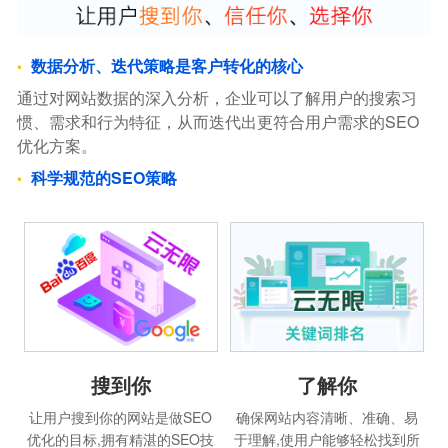
数据分析、迭代策略是客户转化的核心
通过对网站数据的深入分析，企业可以了解用户的搜索习
惯、需求和行为特征，从而迭代出更符合用户需求的SEO
优化方案。
科学规范的SEO策略
搜到你
了解你
让用户搜到你的网站是做SEO
确保网站内容清晰、准确、易
优化的目标,拥有精湛的SEO技
于理解,使用户能够轻松找到所