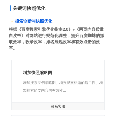
关键词快照优化
搜索诊断与快照优化
根据《百度搜索引擎优化指南2.0》+《网页内容质量
白皮书》对网站进行规范化调整，提升百度蜘蛛的抓
取效率，收录效率，排名展现效率和有效点击的效
率。
增加快照缩略图
增加搜索左侧缩略图、增强搜索标题的醒目性、增
加搜索简要内容的有效性...
联系客服