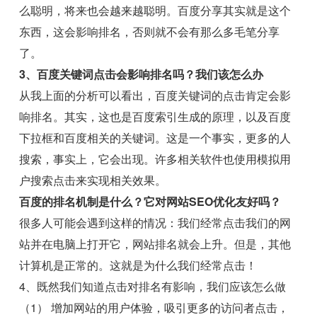
么聪明，将来也会越来越聪明。百度分享其实就是这个
东西，这会影响排名，否则就不会有那么多毛笔分享
了。
3、百度关键词点击会影响排名吗？我们该怎么办
从我上面的分析可以看出，百度关键词的点击肯定会影
响排名。其实，这也是百度索引生成的原理，以及百度
下拉框和百度相关的关键词。这是一个事实，更多的人
搜索，事实上，它会出现。许多相关软件也使用模拟用
户搜索点击来实现相关效果。
百度的排名机制是什么？它对网站SEO优化友好吗？
很多人可能会遇到这样的情况：我们经常点击我们的网
站并在电脑上打开它，网站排名就会上升。但是，其他
计算机是正常的。这就是为什么我们经常点击！
4、既然我们知道点击对排名有影响，我们应该怎么做
（1） 增加网站的用户体验，吸引更多的访问者点击，