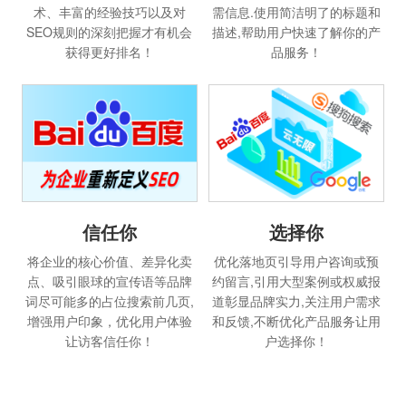
术、丰富的经验技巧以及对
需信息.使用简洁明了的标题和
SEO规则的深刻把握才有机会
描述,帮助用户快速了解你的产
获得更好排名！
品服务！
选择你
信任你
优化落地页引导用户咨询或预
将企业的核心价值、差异化卖
约留言,引用大型案例或权威报
点、吸引眼球的宣传语等品牌
道彰显品牌实力,关注用户需求
词尽可能多的占位搜索前几页,
和反馈,不断优化产品服务让用
增强用户印象，优化用户体验
户选择你！
让访客信任你！