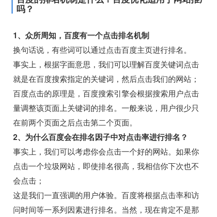
吗？
1、众所周知，百度有一个点击排名机制
换句话说，有些词可以通过点击百度主页进行排名。
事实上，根据字面意思，我们可以理解百度关键词点击
就是在百度搜索指定的关键词，然后点击我们的网站；
百度点击的原理是，百度搜索引擎会根据搜索用户点击
量调整该页面上关键词的排名。一般来说，用户很少只
在前两个页面之后点击第二个页面。
2、为什么百度会在排名因子中对点击率进行排名？
事实上，我们可以考虑你会点击一个好的网站。如果你
点击一个垃圾网站，即使排名很高，我相信你下次也不
会点击；
这是我们一直强调的用户体验。百度将根据点击率和访
问时间等一系列因素进行排名。当然，现在肯定不是那