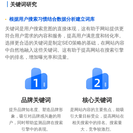
关键词研究
根据用户搜索习惯结合数据分析建立词库
关键词是用户搜索意图的直接体现，这有助于网站提供更
符合用户需求的内容和服务，提高用户满意度和转化率。
选择更合适的关键词是制定SEO策略的基础，在网站内容
中自然地融入这些关键词。这有助于提高网站在搜索引擎
中的排名，增加曝光率和流量。
品牌关键词
核心关键词
提升品牌知名度、塑造品牌形
是网站内容的主要焦点，能吸
象，吸引对品牌感兴趣的用
引大量目标受众，提高网站在
户，同时帮助监测品牌在搜索
相关搜索中的排名。搜索量
引擎中的表现。
大，竞争较激烈。