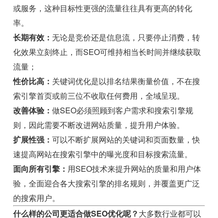
或服务，这种目标性更强的流量往往具有更高的转化
率。
长期有效：
无论是竞价还是信息流，只要停止消费，转
化效果立刻终止，而SEO可维持相当长时间并继续获取
流量；
性价比高：
关键词优化是以排名结果衡量价值，不在搜
索引擎首页或前三位不收取任何费用，全域呈现。
改善体验：
做SEO必须照顾到客户需求和搜索引擎规
则，因此需要不断改进网站质量，提升用户体验。
扩展性强：
可以不断扩展网站的关键词和页面数量，快
速提高网站在搜索引擎中的曝光度和目标搜索流量。
面向所有引擎：
用SEO技术来提升网站的质量和用户体
验，全面迎合各大搜索引擎的排名规则，并覆盖更广泛
的搜索用户。
什么样的公司更适合做SEO优化呢？
大多数行业都可以