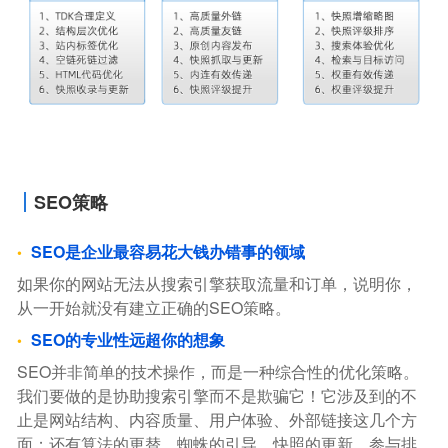
SEO策略
SEO是企业最容易花大钱办错事的领域
如果你的网站无法从搜索引擎获取流量和订单，说明你，
从一开始就没有建立正确的SEO策略。
SEO的专业性远超你的想象
SEO并非简单的技术操作，而是一种综合性的优化策略。
我们要做的是协助搜索引擎而不是欺骗它！它涉及到的不
止是网站结构、内容质量、用户体验、外部链接这几个方
面；还有算法的更替、蜘蛛的引导、快照的更新、参与排