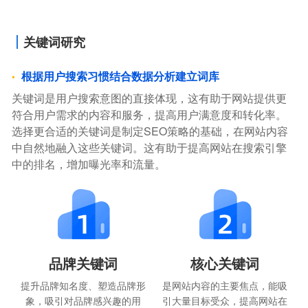
关键词研究
根据用户搜索习惯结合数据分析建立词库
关键词是用户搜索意图的直接体现，这有助于网站提供更
符合用户需求的内容和服务，提高用户满意度和转化率。
选择更合适的关键词是制定SEO策略的基础，在网站内容
中自然地融入这些关键词。这有助于提高网站在搜索引擎
中的排名，增加曝光率和流量。
品牌关键词
核心关键词
提升品牌知名度、塑造品牌形
是网站内容的主要焦点，能吸
象，吸引对品牌感兴趣的用
引大量目标受众，提高网站在