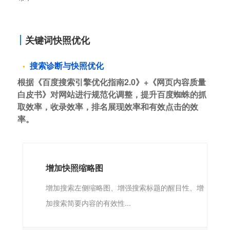
关键词快照优化
搜索诊断与快照优化
根据《百度搜索引擎优化指南2.0》+《网页内容质量
白皮书》对网站进行规范化调整，提升百度蜘蛛的抓
取效率，收录效率，排名展现效率和有效点击的效
率。
增加快照缩略图
增加搜索左侧缩略图、增强搜索标题的醒目性、增
加搜索简要内容的有效性...