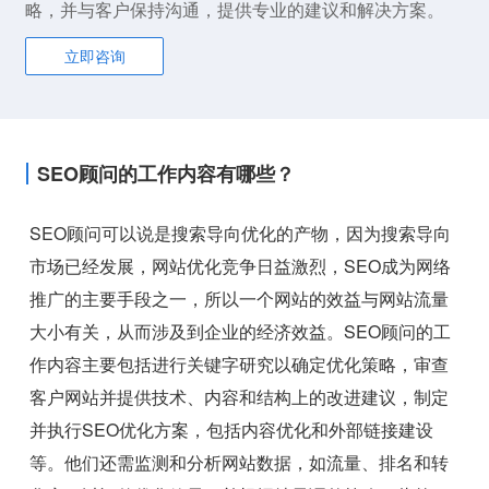
略，并与客户保持沟通，提供专业的建议和解决方案。
立即咨询
SEO顾问的工作内容有哪些？
SEO顾问可以说是搜索导向优化的产物，因为搜索导向
市场已经发展，网站优化竞争日益激烈，SEO成为网络
推广的主要手段之一，所以一个网站的效益与网站流量
大小有关，从而涉及到企业的经济效益。SEO顾问的工
作内容主要包括进行关键字研究以确定优化策略，审查
客户网站并提供技术、内容和结构上的改进建议，制定
并执行SEO优化方案，包括内容优化和外部链接建设
等。他们还需监测和分析网站数据，如流量、排名和转