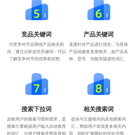
竞品关键词
产品关键词
与竞争对手品牌或产品相关的
直接针对产品进行优化，与具体
词，通过分析这些关键词，可以
产品或服务直接相关，如产品名
了解竞争对手的优势和劣势。
称、型号、功能等描述性词汇。
搜索下拉词
相关搜索词
反映用户的搜索习惯和需求，是
提供与主题相关的其他搜索词
搜索引擎根据用户输入自动推荐
汇，帮助用户发现更多相关内
的词汇，与用户搜索意图高度相
容，同时扩展网站的优化范围。