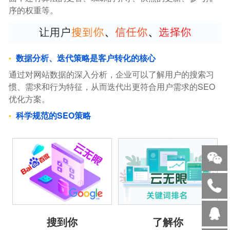
序的权重等。
数据分析、迭代策略是客户转化的核心
通过对网站数据的深入分析，企业可以了解用户的搜索习
惯、需求和行为特征，从而迭代出更符合用户需求的SEO
优化方案。
科学规范的SEO策略
搜到你
了解你