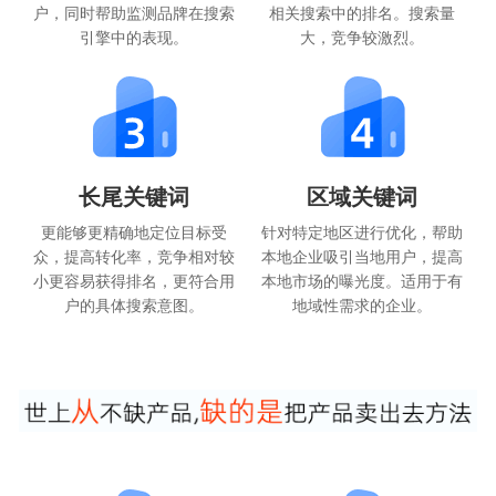
户，同时帮助监测品牌在搜索
相关搜索中的排名。搜索量
引擎中的表现。
大，竞争较激烈。
长尾关键词
区域关键词
更能够更精确地定位目标受
针对特定地区进行优化，帮助
众，提高转化率，竞争相对较
本地企业吸引当地用户，提高
小更容易获得排名，更符合用
本地市场的曝光度。适用于有
户的具体搜索意图。
地域性需求的企业。