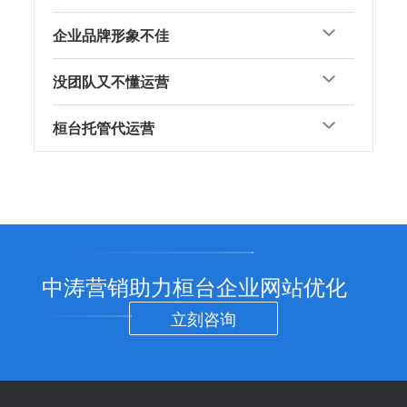
企业品牌形象不佳
没团队又不懂运营
桓台托管代运营
中涛营销助力桓台企业网站优化
立刻咨询