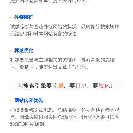
提升网站整体权重、提升关键词排名...
外链维护
试试诊断与查验外链网站的状况，及时剔除搜索蜘蛛
无法识别和对本网站有害的链接
标题优化
标题要包含与主题相关的关键词，要有高度的总结
性、概括性，能表达出文章主旨思想。
网站内容优化
不仅要提炼文章思想、总结摘要，还要阐述作者的观
点。围绕关键词相关性总结内容，让内容具备可读性
和SEO匹配规则。