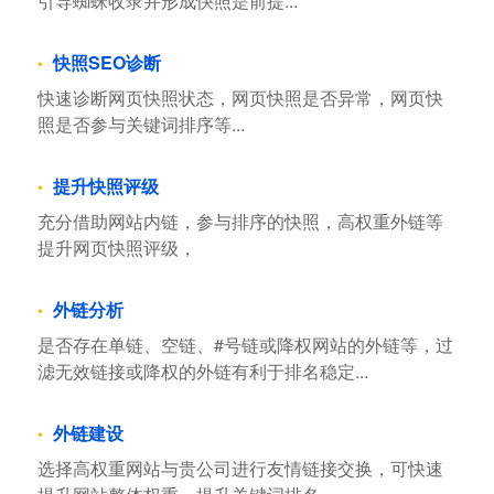
引导蜘蛛收录并形成快照是前提...
快照SEO诊断
快速诊断网页快照状态，网页快照是否异常，网页快
照是否参与关键词排序等...
提升快照评级
充分借助网站内链，参与排序的快照，高权重外链等
提升网页快照评级，
外链分析
是否存在单链、空链、#号链或降权网站的外链等，过
滤无效链接或降权的外链有利于排名稳定...
外链建设
选择高权重网站与贵公司进行友情链接交换，可快速