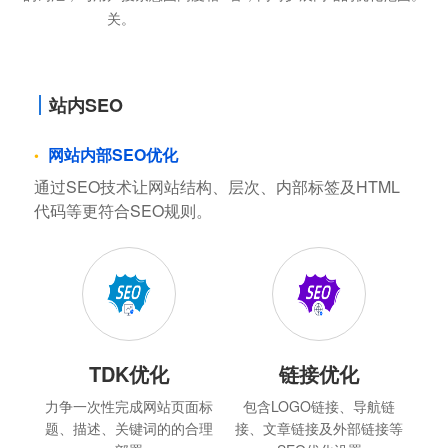
关。
站内SEO
网站内部SEO优化
通过SEO技术让网站结构、层次、内部标签及HTML
代码等更符合SEO规则。
TDK优化
链接优化
力争一次性完成网站页面标
包含LOGO链接、导航链
题、描述、关键词的的合理
接、文章链接及外部链接等