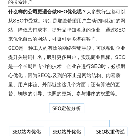
的搜索用户。
什么样的公司更适合做SEO优化呢？
大多数行业都可以
从SEO中受益。特别是那些希望用户主动访问我们的网
站、降低营销成本、提升品牌知名度的企业。通过SEO
来优化自己的网站，可吸引更多潜在客户。
SEO是一种工人的有效的网络营销手段，可以帮助企业
提升关键词排名，吸引更多用户，实现商业目标。SEO
是一个长期且专业的技术，企业在进行SEO时，必须耐
心优化，因为SEO涉及到的不止是网站结构、内容质
量、用户体验、外部链接这几个方面；还有算法的更
替、蜘蛛的引导、快照的更新、参与排序的权重等。