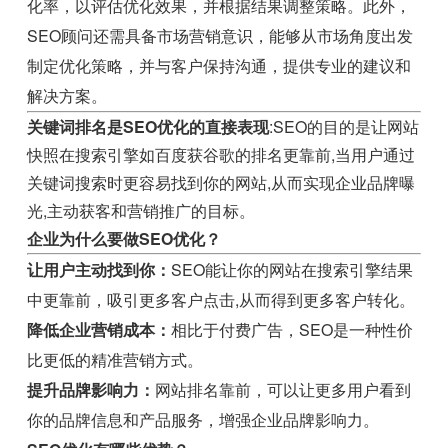
化率，以评估优化效果，并根据结果调整策略。此外，
SEO顾问还需具备市场营销意识，能够从市场角度出发
制定优化策略，并与客户保持沟通，提供专业的建议和
解决方案。
关键词排名是SEO优化的直接表现
:SEO的目的是让网站
快照在搜索引擎如百度获谷歌的排名更靠前,当用户通过
关键词搜索时更容易找到你的网站,从而实现企业品牌曝
光,主动获客和营销推广的目标。
企业为什么要做SEO优化？
让用户主动找到你：
SEO能让你的网站在搜索引擎结果
中更靠前，吸引更多客户点击,从而得到更多客户转化。
降低企业营销成本：
相比于付费广告，SEO是一种性价
比更低的精准营销方式。
提升品牌影响力：
网站排名靠前，可以让更多用户看到
你的品牌信息和产品服务，增强企业品牌影响力。