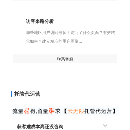
访客来路分析
哪些地区用户访问最多？访问了什么页面？有效转
化如何？建立精准的用户画像...
联系客服
托管代运营
获客难成本高还没咨询