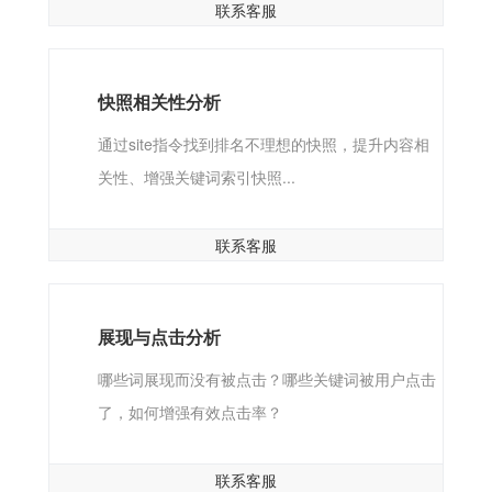
联系客服
快照相关性分析
通过site指令找到排名不理想的快照，提升内容相
关性、增强关键词索引快照...
联系客服
展现与点击分析
哪些词展现而没有被点击？哪些关键词被用户点击
了，如何增强有效点击率？
联系客服