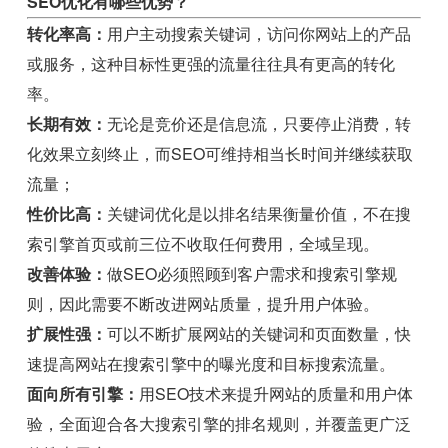
SEO优化有哪些优势？
转化率高：
用户主动搜索关键词，访问你网站上的产品
或服务，这种目标性更强的流量往往具有更高的转化
率。
长期有效：
无论是竞价还是信息流，只要停止消费，转
化效果立刻终止，而SEO可维持相当长时间并继续获取
流量；
性价比高：
关键词优化是以排名结果衡量价值，不在搜
索引擎首页或前三位不收取任何费用，全域呈现。
改善体验：
做SEO必须照顾到客户需求和搜索引擎规
则，因此需要不断改进网站质量，提升用户体验。
扩展性强：
可以不断扩展网站的关键词和页面数量，快
速提高网站在搜索引擎中的曝光度和目标搜索流量。
面向所有引擎：
用SEO技术来提升网站的质量和用户体
验，全面迎合各大搜索引擎的排名规则，并覆盖更广泛