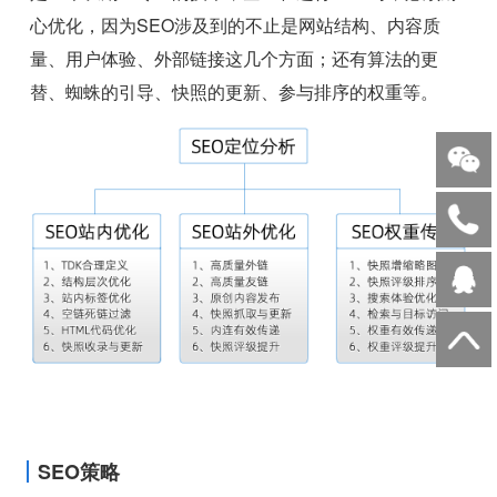
心优化，因为SEO涉及到的不止是网站结构、内容质
量、用户体验、外部链接这几个方面；还有算法的更
替、蜘蛛的引导、快照的更新、参与排序的权重等。
SEO策略