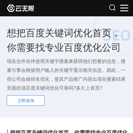
想把百度关键词优化首页，
你需要找专业百度优化公司
现在合作伙伴使用关键字搜索来获得他们想要的信息，搜
索引擎会根据用户输入的关键字显示相关信息。因此，一
些公司会做排名优化，使其产品推广内容出现在搜索结果
页面的顶百度关键词优化可靠吗?多久上首页?
立即咨询
想把百度关键词优化首页，你需要找专业百度优化