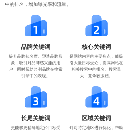
中的排名，增加曝光率和流量。
品牌关键词
核心关键词
提升品牌知名度、塑造品牌形
是网站内容的主要焦点，能吸
象，吸引对品牌感兴趣的用
引大量目标受众，提高网站在
户，同时帮助监测品牌在搜索
相关搜索中的排名。搜索量
引擎中的表现。
大，竞争较激烈。
长尾关键词
区域关键词
更能够更精确地定位目标受
针对特定地区进行优化，帮助