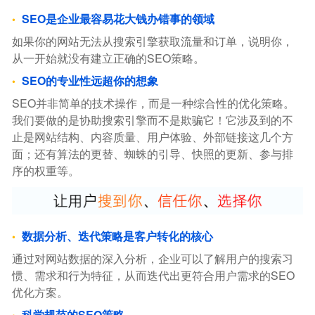
SEO是企业最容易花大钱办错事的领域
如果你的网站无法从搜索引擎获取流量和订单，说明你，
从一开始就没有建立正确的SEO策略。
SEO的专业性远超你的想象
SEO并非简单的技术操作，而是一种综合性的优化策略。
我们要做的是协助搜索引擎而不是欺骗它！它涉及到的不
止是网站结构、内容质量、用户体验、外部链接这几个方
面；还有算法的更替、蜘蛛的引导、快照的更新、参与排
序的权重等。
数据分析、迭代策略是客户转化的核心
通过对网站数据的深入分析，企业可以了解用户的搜索习
惯、需求和行为特征，从而迭代出更符合用户需求的SEO
优化方案。
科学规范的SEO策略