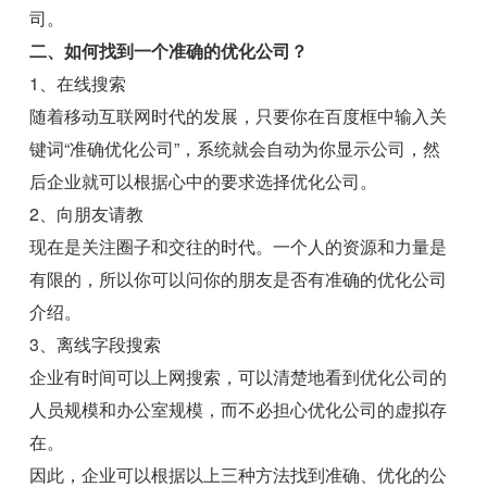
司。
二、如何找到一个准确的优化公司？
1、在线搜索
随着移动互联网时代的发展，只要你在百度框中输入关
键词“准确优化公司”，系统就会自动为你显示公司，然
后企业就可以根据心中的要求选择优化公司。
2、向朋友请教
现在是关注圈子和交往的时代。一个人的资源和力量是
有限的，所以你可以问你的朋友是否有准确的优化公司
介绍。
3、离线字段搜索
企业有时间可以上网搜索，可以清楚地看到优化公司的
人员规模和办公室规模，而不必担心优化公司的虚拟存
在。
因此，企业可以根据以上三种方法找到准确、优化的公