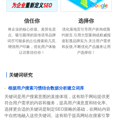
选择你
信任你
优化落地页引导用户咨询或预
将企业的核心价值、差异化卖
约留言,引用大型案例或权威报
点、吸引眼球的宣传语等品牌
道彰显品牌实力,关注用户需求
词尽可能多的占位搜索前几页,
和反馈,不断优化产品服务让用
增强用户印象，优化用户体验
户选择你！
让访客信任你！
关键词研究
根据用户搜索习惯结合数据分析建立词库
关键词是用户搜索意图的直接体现，这有助于网站提供更
符合用户需求的内容和服务，提高用户满意度和转化率。
选择更合适的关键词是制定SEO策略的基础，在网站内容
中自然地融入这些关键词。这有助于提高网站在搜索引擎