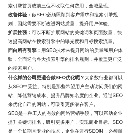
索引擎首页或前三位不收取任何费用，全域呈现。
改善体验：
做SEO必须照顾到客户需求和搜索引擎规
则，因此需要不断改进网站质量，提升用户体验。
扩展性强：
可以不断扩展网站的关键词和页面数量，快
速提高网站在搜索引擎中的曝光度和目标搜索流量。
面向所有引擎：
用SEO技术来提升网站的质量和用户体
验，全面迎合各大搜索引擎的排名规则，并覆盖更广泛
的搜索用户。
什么样的公司更适合做SEO优化呢？
大多数行业都可以
从SEO中受益。特别是那些希望用户主动访问我们的网
站、降低营销成本、提升品牌知名度的企业。通过SEO
来优化自己的网站，可吸引更多潜在客户。
SEO是一种工人的有效的网络营销手段，可以帮助企业
提升关键词排名，吸引更多用户，实现商业目标。SEO
是一个长期且专业的技术，企业在进行SEO时，必须耐