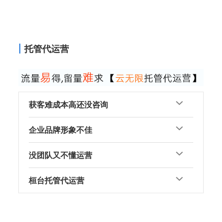
托管代运营
获客难成本高还没咨询
企业品牌形象不佳
没团队又不懂运营
桓台托管代运营