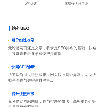
e等标签
率增强快照评级
站外SEO
引导蜘蛛收录
无论是网页还是文章，收录是SEO排名的基础，快速
引导蜘蛛收录并形成快照是前提...
快照SEO诊断
快速诊断网页快照状态，网页快照是否异常，网页快
照是否参与关键词排序等...
提升快照评级
充分借助网站内链，参与排序的快照，高权重外链等
提升网页快照评级，