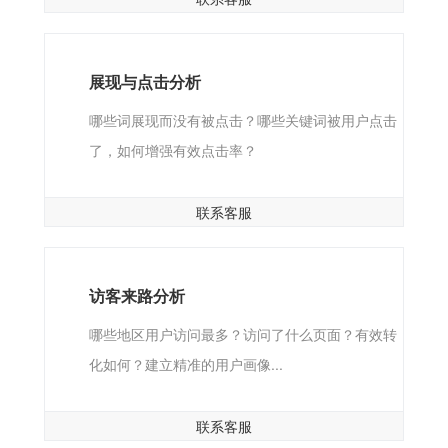
展现与点击分析
哪些词展现而没有被点击？哪些关键词被用户点击
了，如何增强有效点击率？
联系客服
访客来路分析
哪些地区用户访问最多？访问了什么页面？有效转
化如何？建立精准的用户画像...
联系客服