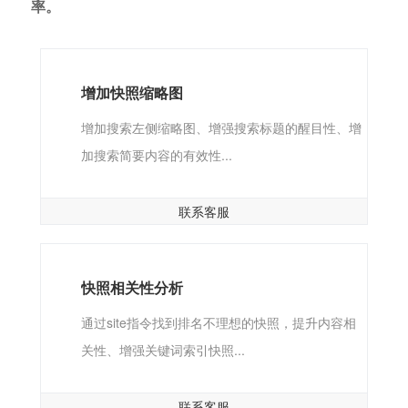
率。
增加快照缩略图
增加搜索左侧缩略图、增强搜索标题的醒目性、增
加搜索简要内容的有效性...
联系客服
快照相关性分析
通过site指令找到排名不理想的快照，提升内容相
关性、增强关键词索引快照...
联系客服