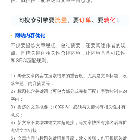
网站内容优化
不仅要提炼文章思想、总结摘要，还要阐述作者的观
点。围绕关键词相关性总结内容，让内容具备可读性
和SEO匹配规则。
1）降低文章内容在搜索结果的重合度。尤其是文章标题、段
落主题、内容摘要等；
2）标题包含关键词（可包含部分或完整匹配）字数控制在24
字内；
3）提炼的文章概要（100字内）必须与关键词有相关性才有
意义；
4）新文章不要增加锚文本超链接，等文章快照有排名后再扩
充锚文本链接；
5）文章内容与标题关键词相呼应，建立关联，也可根据关键