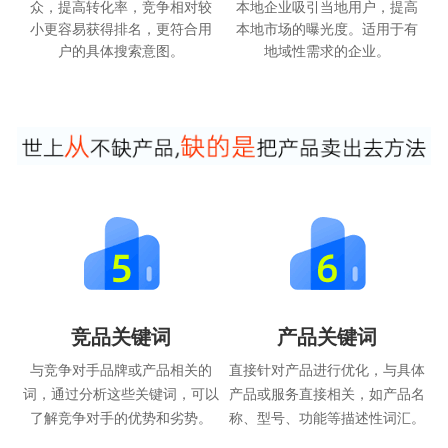
众，提高转化率，竞争相对较
本地企业吸引当地用户，提高
小更容易获得排名，更符合用
本地市场的曝光度。适用于有
户的具体搜索意图。
地域性需求的企业。
竞品关键词
产品关键词
与竞争对手品牌或产品相关的
直接针对产品进行优化，与具体
词，通过分析这些关键词，可以
产品或服务直接相关，如产品名
了解竞争对手的优势和劣势。
称、型号、功能等描述性词汇。