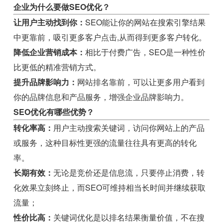
企业为什么要做SEO优化？
让用户主动找到你：
SEO能让你的网站在搜索引擎结果
中更靠前，吸引更多客户点击,从而得到更多客户转化。
降低企业营销成本：
相比于付费广告，SEO是一种性价
比更低的精准营销方式。
提升品牌影响力：
网站排名靠前，可以让更多用户看到
你的品牌信息和产品服务，增强企业品牌影响力。
SEO优化有哪些优势？
转化率高：
用户主动搜索关键词，访问你网站上的产品
或服务，这种目标性更强的流量往往具有更高的转化
率。
长期有效：
无论是竞价还是信息流，只要停止消费，转
化效果立刻终止，而SEO可维持相当长时间并继续获取
流量；
性价比高：
关键词优化是以排名结果衡量价值，不在搜