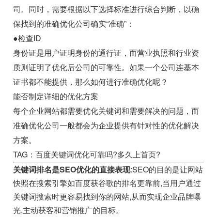
司。同时，需要根据以下选择标准进行综合判断，以确
保找到的准确优化公司确实“准确”：
●检查ID
身份证是用户证明身份的通行证，而营业执照和行业资
质则证明了优化后公司的可靠性。如果一个公司连基本
证书都不能提供，那么如何进行准确优化呢？
能否制定详细的优化方案
每个企业网站都需要优化关键词和需要解决的问题，而
准确优化公司一般都会为企业提供有针对性的优化解决
方案。
TAG：百度关键词优化可靠吗?多久上首页?
关键词排名是SEO优化的直接表现
:SEO的目的是让网站
快照在搜索引擎如百度获谷歌的排名更靠前,当用户通过
关键词搜索时更容易找到你的网站,从而实现企业品牌曝
光,主动获客和营销推广的目标。