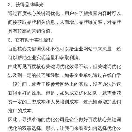
2、获得品牌曝光
通过百度核心关键词优化，用户在了解搜索内容时可以
间接获取品牌相关信息，从而增加品牌曝光率，对品牌
具有较高的营销价值。
3、它有助于实现流程
百度核心关键词优化不仅可以给企业网站带来流量，还
可以帮助企业实现流量和获取利润。
由此可见百度核心关键词优化效果不错，但关键词优化
涉及到一定的技巧和经验，如果企业单纯通过在线自学
一段时间，或者干脆参考网络上的实践，没有办法迅速
获得更好的效果。但是，如果成立优化团队，就需要花
费一定的工资成本和人员培训成本，这无疑会增加营销
推广的成本。
因此，寻找准确的优化公司是企业做好百度核心关键词
优化的双赢选择。那么，让我们来看看如何选择优化公