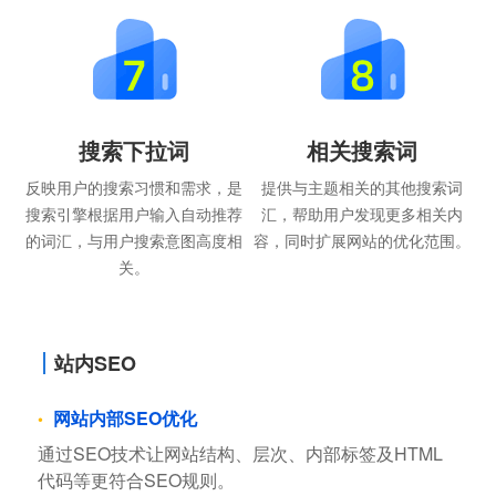
搜索下拉词
相关搜索词
反映用户的搜索习惯和需求，是
提供与主题相关的其他搜索词
搜索引擎根据用户输入自动推荐
汇，帮助用户发现更多相关内
的词汇，与用户搜索意图高度相
容，同时扩展网站的优化范围。
关。
站内SEO
网站内部SEO优化
通过SEO技术让网站结构、层次、内部标签及HTML
代码等更符合SEO规则。