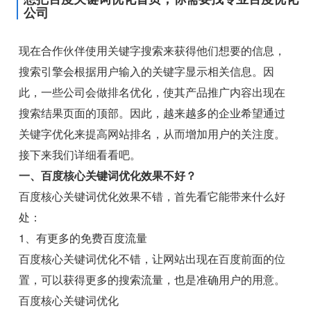
公司
现在合作伙伴使用关键字搜索来获得他们想要的信息，
搜索引擎会根据用户输入的关键字显示相关信息。因
此，一些公司会做排名优化，使其产品推广内容出现在
搜索结果页面的顶部。因此，越来越多的企业希望通过
关键字优化来提高网站排名，从而增加用户的关注度。
接下来我们详细看看吧。
一、百度核心关键词优化效果不好？
百度核心关键词优化效果不错，首先看它能带来什么好
处：
1、有更多的免费百度流量
百度核心关键词优化不错，让网站出现在百度前面的位
置，可以获得更多的搜索流量，也是准确用户的用意。
百度核心关键词优化