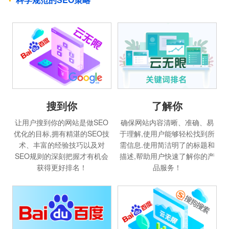
搜到你
了解你
让用户搜到你的网站是做SEO
确保网站内容清晰、准确、易
优化的目标,拥有精湛的SEO技
于理解,使用户能够轻松找到所
术、丰富的经验技巧以及对
需信息.使用简洁明了的标题和
SEO规则的深刻把握才有机会
描述,帮助用户快速了解你的产
获得更好排名！
品服务！