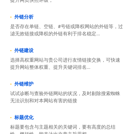
外链分析
是否存在单链、空链、#号链或降权网站的外链等，过
滤无效链接或降权的外链有利于排名稳定...
外链建设
选择高权重网站与贵公司进行友情链接交换，可快速
提升网站整体权重、提升关键词排名...
外链维护
试试诊断与查验外链网站的状况，及时剔除搜索蜘蛛
无法识别和对本网站有害的链接
标题优化
标题要包含与主题相关的关键词，要有高度的总结
性、概括性，能表达出文章主旨思想。