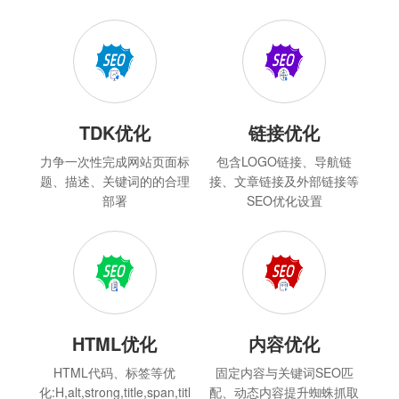
TDK优化
链接优化
力争一次性完成网站页面标
包含LOGO链接、导航链
题、描述、关键词的的合理
接、文章链接及外部链接等
部署
SEO优化设置
HTML优化
内容优化
HTML代码、标签等优
固定内容与关键词SEO匹
化:H,alt,strong,title,span,titl
配、动态内容提升蜘蛛抓取