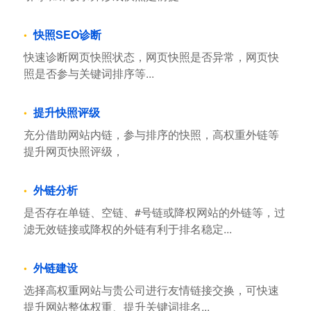
快照SEO诊断
快速诊断网页快照状态，网页快照是否异常，网页快
照是否参与关键词排序等...
提升快照评级
充分借助网站内链，参与排序的快照，高权重外链等
提升网页快照评级，
外链分析
是否存在单链、空链、#号链或降权网站的外链等，过
滤无效链接或降权的外链有利于排名稳定...
外链建设
选择高权重网站与贵公司进行友情链接交换，可快速
提升网站整体权重、提升关键词排名...