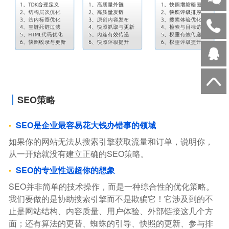
SEO策略
SEO是企业最容易花大钱办错事的领域
如果你的网站无法从搜索引擎获取流量和订单，说明你，
从一开始就没有建立正确的SEO策略。
SEO的专业性远超你的想象
SEO并非简单的技术操作，而是一种综合性的优化策略。
我们要做的是协助搜索引擎而不是欺骗它！它涉及到的不
止是网站结构、内容质量、用户体验、外部链接这几个方
面；还有算法的更替、蜘蛛的引导、快照的更新、参与排