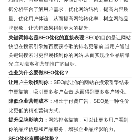
据分析平台了解用户需求，优化网站结构，提高内容质
量、优化用户体验，从而提高网站转化率，树立网络品
牌形象，让营销效果得到更大的提升。
关键词排名是SEO优化的直接表现
:SEO的目的是让网站
快照在搜索引擎如百度获谷歌的排名更靠前,当用户通过
关键词搜索时更容易找到你的网站,从而实现企业品牌曝
光,主动获客和营销推广的目标。
企业为什么要做SEO优化？
让用户主动找到你：
SEO能让你的网站在搜索引擎结果
中更靠前，吸引更多客户点击,从而得到更多客户转化。
降低企业营销成本：
相比于付费广告，SEO是一种性价
比更低的精准营销方式。
提升品牌影响力：
网站排名靠前，可以让更多用户看到
你的品牌信息和产品服务，增强企业品牌影响力。
SEO优化有哪些优势？