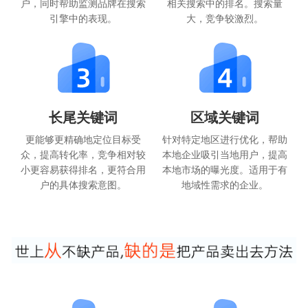
户，同时帮助监测品牌在搜索
相关搜索中的排名。搜索量
引擎中的表现。
大，竞争较激烈。
长尾关键词
区域关键词
更能够更精确地定位目标受
针对特定地区进行优化，帮助
众，提高转化率，竞争相对较
本地企业吸引当地用户，提高
小更容易获得排名，更符合用
本地市场的曝光度。适用于有
户的具体搜索意图。
地域性需求的企业。