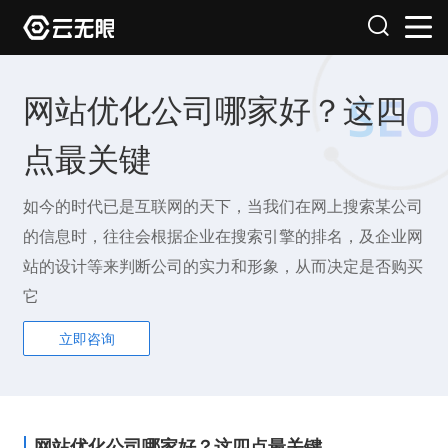
网站优化公司哪家好？这四
点最关键
如今的时代已是互联网的天下，当我们在网上搜索某公司
的信息时，往往会根据企业在搜索引擎的排名，及企业网
站的设计等来判断公司的实力和形象，从而决定是否购买
它
立即咨询
网站优化公司哪家好？这四点最关键