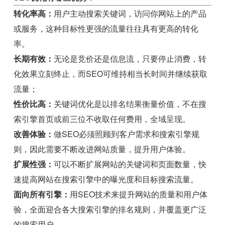
转化率高：
用户主动搜索关键词，访问你网站上的产品
或服务，这种目标性更强的流量往往具有更高的转化
率。
长期有效：
无论是竞价还是信息流，只要停止消费，转
化效果立刻终止，而SEO可维持相当长时间并继续获取
流量；
性价比高：
关键词优化是以排名结果衡量价值，不在搜
索引擎首页或前三位不收取任何费用，全域呈现。
改善体验：
做SEO必须照顾到客户需求和搜索引擎规
则，因此需要不断改进网站质量，提升用户体验。
扩展性强：
可以不断扩展网站的关键词和页面数量，快
速提高网站在搜索引擎中的曝光度和目标搜索流量。
面向所有引擎：
用SEO技术来提升网站的质量和用户体
验，全面迎合各大搜索引擎的排名规则，并覆盖更广泛
的搜索用户。