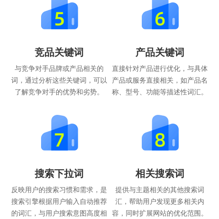
竞品关键词
产品关键词
与竞争对手品牌或产品相关的
直接针对产品进行优化，与具体
词，通过分析这些关键词，可以
产品或服务直接相关，如产品名
了解竞争对手的优势和劣势。
称、型号、功能等描述性词汇。
搜索下拉词
相关搜索词
反映用户的搜索习惯和需求，是
提供与主题相关的其他搜索词
搜索引擎根据用户输入自动推荐
汇，帮助用户发现更多相关内
的词汇，与用户搜索意图高度相
容，同时扩展网站的优化范围。