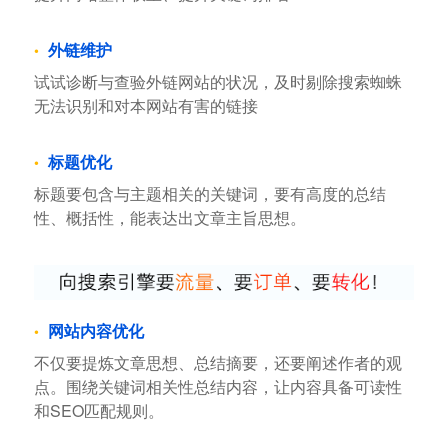
外链维护
试试诊断与查验外链网站的状况，及时剔除搜索蜘蛛
无法识别和对本网站有害的链接
标题优化
标题要包含与主题相关的关键词，要有高度的总结
性、概括性，能表达出文章主旨思想。
网站内容优化
不仅要提炼文章思想、总结摘要，还要阐述作者的观
点。围绕关键词相关性总结内容，让内容具备可读性
和SEO匹配规则。