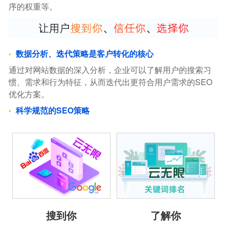
序的权重等。
数据分析、迭代策略是客户转化的核心
通过对网站数据的深入分析，企业可以了解用户的搜索习
惯、需求和行为特征，从而迭代出更符合用户需求的SEO
优化方案。
科学规范的SEO策略
搜到你
了解你