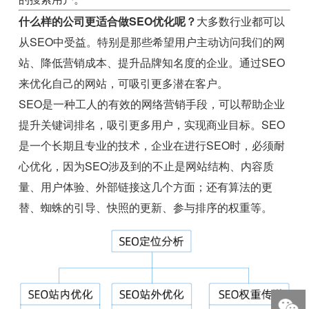
什么样的公司更适合做SEO优化呢？
大多数行业都可以
从SEO中受益。特别是那些希望用户主动访问我们的网
站、降低营销成本、提升品牌知名度的企业。通过SEO
来优化自己的网站，可吸引更多潜在客户。
SEO是一种工人的有效的网络营销手段，可以帮助企业
提升关键词排名，吸引更多用户，实现商业目标。SEO
是一个长期且专业的技术，企业在进行SEO时，必须耐
心优化，因为SEO涉及到的不止是网站结构、内容质
量、用户体验、外部链接这几个方面；还有算法的更
替、蜘蛛的引导、快照的更新、参与排序的权重等。