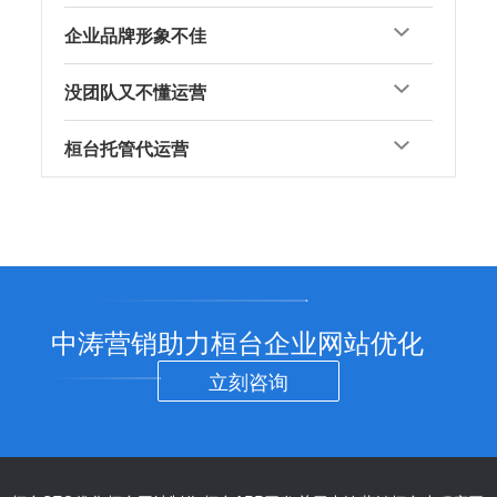
企业品牌形象不佳
没团队又不懂运营
桓台托管代运营
中涛营销助力桓台企业网站优化
立刻咨询