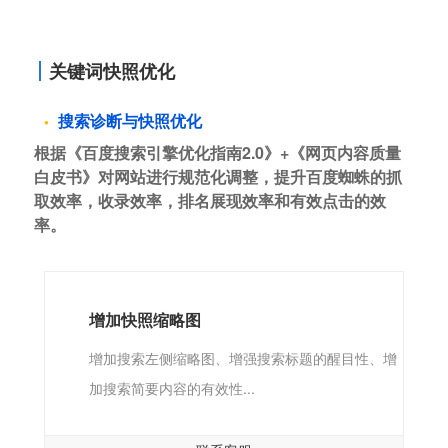
关键词快照优化
搜索诊断与快照优化
根据《百度搜索引擎优化指南2.0》+《网页内容质量
白皮书》对网站进行规范化调整，提升百度蜘蛛的抓
取效率，收录效率，排名展现效率和有效点击的效
率。
增加快照缩略图
增加搜索左侧缩略图、增强搜索标题的醒目性、增
加搜索简要内容的有效性...