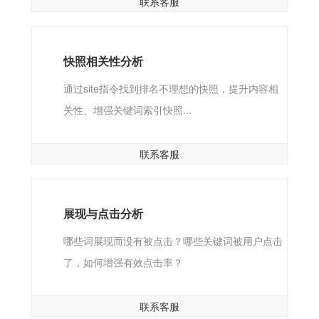
联系客服
快照相关性分析
通过site指令找到排名不理想的快照，提升内容相
关性、增强关键词索引快照...
联系客服
展现与点击分析
哪些词展现而没有被点击？哪些关键词被用户点击
了，如何增强有效点击率？
联系客服