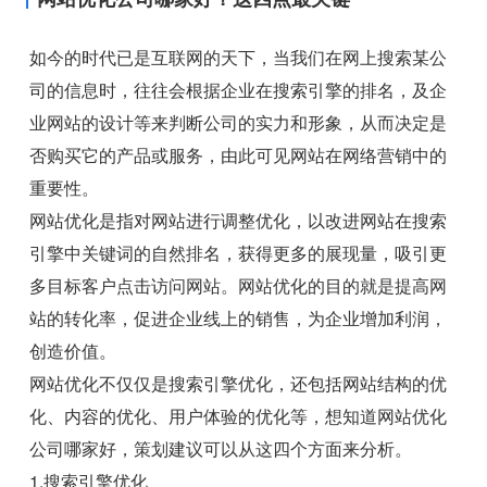
如今的时代已是互联网的天下，当我们在网上搜索某公
司的信息时，往往会根据企业在搜索引擎的排名，及企
业网站的设计等来判断公司的实力和形象，从而决定是
否购买它的产品或服务，由此可见网站在网络营销中的
重要性。
网站优化是指对网站进行调整优化，以改进网站在搜索
引擎中关键词的自然排名，获得更多的展现量，吸引更
多目标客户点击访问网站。网站优化的目的就是提高网
站的转化率，促进企业线上的销售，为企业增加利润，
创造价值。
网站优化不仅仅是搜索引擎优化，还包括网站结构的优
化、内容的优化、用户体验的优化等，想知道网站优化
公司哪家好，策划建议可以从这四个方面来分析。
1.搜索引擎优化