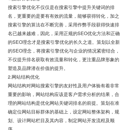
搜索引擎优化不仅仅是在搜索引擎中提升关键词的排
名，更重要的是要有有效的流量，能够获得转化，加之
搜索引擎的算法在不断完善，采用作弊手段获得快速排
名已越来越难，因此，采用正规的SEO优化方法和正确
的SEO理念才是搜索引擎优化的长久之道。策划以全新
的SEO理念，将搜索引擎优化与企业的情况紧密结合，
不仅提升排名获取有效流量和转化，更注重品牌形象的
塑造及品牌潜在价值的提升。
2.网站结构优化
网站结构对网站搜索引擎的友好性及用户体验有着非常
重要的影响，网站结构应该是客户需求分析的结果，合
理的网站结构是优化网站关键词排名的前提。策划在准
确定位网站目标群体的基础上，设定网站整体架构，规
划、设计网站栏目及其内容，制定网站开发流程及顺
序。