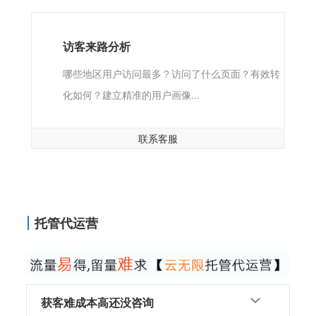
访客来路分析
哪些地区用户访问最多？访问了什么页面？有效转
化如何？建立精准的用户画像...
联系客服
托管代运营
获客难成本高还没咨询