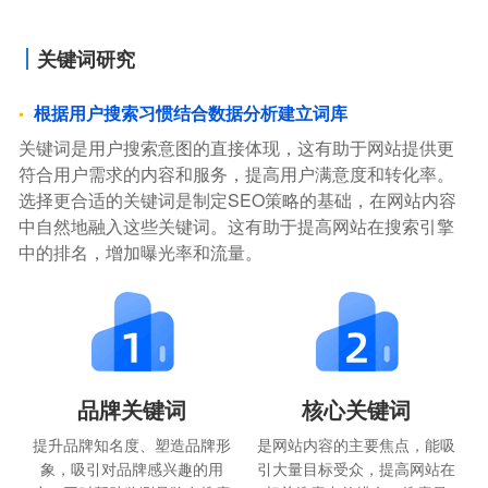
关键词研究
根据用户搜索习惯结合数据分析建立词库
关键词是用户搜索意图的直接体现，这有助于网站提供更
符合用户需求的内容和服务，提高用户满意度和转化率。
选择更合适的关键词是制定SEO策略的基础，在网站内容
中自然地融入这些关键词。这有助于提高网站在搜索引擎
中的排名，增加曝光率和流量。
品牌关键词
核心关键词
提升品牌知名度、塑造品牌形
是网站内容的主要焦点，能吸
象，吸引对品牌感兴趣的用
引大量目标受众，提高网站在