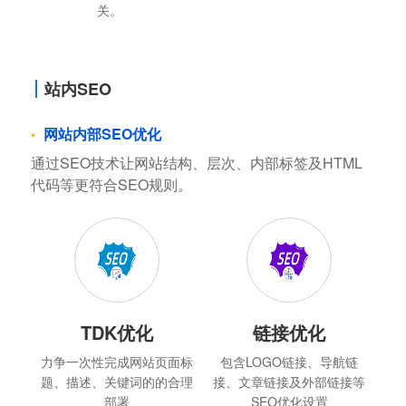
关。
站内SEO
网站内部SEO优化
通过SEO技术让网站结构、层次、内部标签及HTML
代码等更符合SEO规则。
TDK优化
链接优化
力争一次性完成网站页面标
包含LOGO链接、导航链
题、描述、关键词的的合理
接、文章链接及外部链接等
部署
SEO优化设置