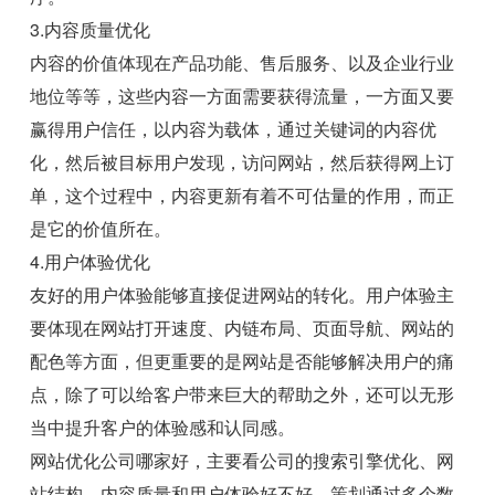
3.内容质量优化
内容的价值体现在产品功能、售后服务、以及企业行业
地位等等，这些内容一方面需要获得流量，一方面又要
赢得用户信任，以内容为载体，通过关键词的内容优
化，然后被目标用户发现，访问网站，然后获得网上订
单，这个过程中，内容更新有着不可估量的作用，而正
是它的价值所在。
4.用户体验优化
友好的用户体验能够直接促进网站的转化。用户体验主
要体现在网站打开速度、内链布局、页面导航、网站的
配色等方面，但更重要的是网站是否能够解决用户的痛
点，除了可以给客户带来巨大的帮助之外，还可以无形
当中提升客户的体验感和认同感。
网站优化公司哪家好，主要看公司的搜索引擎优化、网
站结构、内容质量和用户体验好不好。策划通过多个数