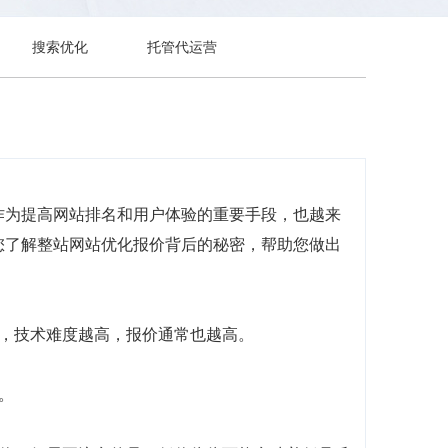
搜索优化
托管代运营
作为提高网站排名和用户体验的重要手段，也越来
您了解整站网站优化报价背后的秘密，帮助您做出
力，技术难度越高，报价通常也越高。
。