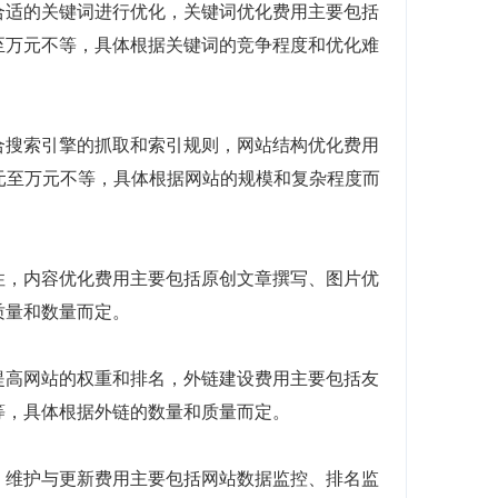
合适的关键词进行优化，关键词优化费用主要包括
至万元不等，具体根据关键词的竞争程度和优化难
合搜索引擎的抓取和索引规则，网站结构优化费用
元至万元不等，具体根据网站的规模和复杂程度而
性，内容优化费用主要包括原创文章撰写、图片优
质量和数量而定。
提高网站的权重和排名，外链建设费用主要包括友
等，具体根据外链的数量和质量而定。
，维护与更新费用主要包括网站数据监控、排名监