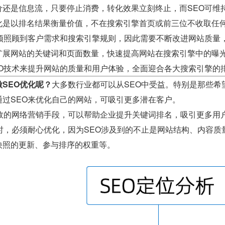
价还是信息流，只要停止消费，转化效果立刻终止，而SEO可维
化是以排名结果衡量价值，不在搜索引擎首页或前三位不收取任
必须照顾到客户需求和搜索引擎规则，因此需要不断改进网站质量
扩展网站的关键词和页面数量，快速提高网站在搜索引擎中的曝
EO技术来提升网站的质量和用户体验，全面迎合各大搜索引擎的
SEO优化呢？
大多数行业都可以从SEO中受益。特别是那些希
通过SEO来优化自己的网站，可吸引更多潜在客户。
有效的网络营销手段，可以帮助企业提升关键词排名，吸引更多用
O时，必须耐心优化，因为SEO涉及到的不止是网站结构、内容
快照的更新、参与排序的权重等。