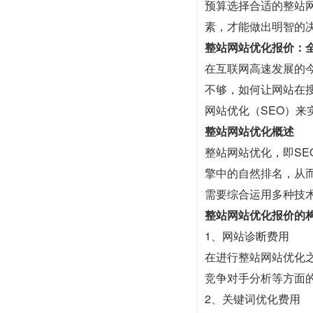
预算选择合适的整站
素，才能做出明智的
整站网站优化报价：
在互联网高速发展的
不够，如何让网站在
网站优化（SEO）
整站网站优化概述
整站网站优化，即SEO（
擎中的自然排名，从
需要综合运用多种技
整站网站优化报价的
1、网站诊断费用
在进行整站网站优化
竞争对手分析等方面
2、关键词优化费用