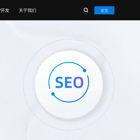
P开发
关于我们
首页