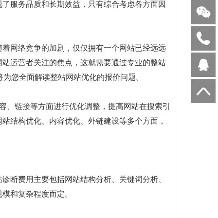
视了服务品质和长期效益，只有综合考虑各方面因
随着网络竞争的加剧，仅仅拥有一个网站已经远远
网站运营者关注的焦点，这就需要通过专业的整站
将为您全面解读整站网站优化的报价问题。
站的结构、内容、链接等方面进行优化调整，提高网站在搜索引
网站结构优化、内容优化、外链建设等多个方面，
站诊断费用主要包括网站结构分析、关键词分析、
规模和复杂程度而定。