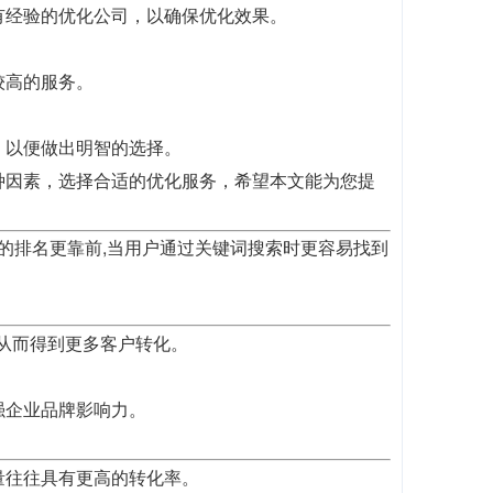
有经验的优化公司，以确保优化效果。
较高的服务。
，以便做出明智的选择。
种因素，选择合适的优化服务，希望本文能为您提
歌的排名更靠前,当用户通过关键词搜索时更容易找到
,从而得到更多客户转化。
强企业品牌影响力。
量往往具有更高的转化率。