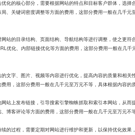
站优化的核心部分，需要根据网站的特点和目标客户群体，选择
布局、关键词密度调整等方面的费用，这部分费用一般在几千元
对网站的目录结构、页面结构、导航结构等进行调整，使之更符
URL优化、内部链接优化等方面的费用，这部分费用一般在几千
站的文字、图片、视频等内容进行优化，提高内容的质量和相关
的费用，这部分费用一般在几千元至万元不等，具体根据内容的
他网站上发布链接，引导搜索引擎蜘蛛抓取和索引本网站，从而
帖、博客评论等方面的费用，这部分费用一般在几千元至万元不
持续的过程，需要定期对网站进行维护和更新，以保持优化效果