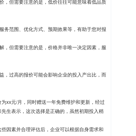
报价，但需要注意的是，低价往往可能意味着低品质
解服务范围、优化方式、预期效果等，有助于您对报
了解，但需要注意的是，价格并非唯一决定因素，服
效益，过高的报价可能会影响企业的投入产出比，而
为xx元/月，同时赠送一年免费维护和更新，经过
张先生表示，这次选择是正确的，虽然初期投入稍
这些因素并合理评估后，企业可以根据自身需求和