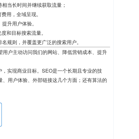
持相当长时间并继续获取流量；
何费用，全域呈现。
，提升用户体验。
光度和目标搜索流量。
排名规则，并覆盖更广泛的搜索用户。
望用户主动访问我们的网站、降低营销成本、提升
户，实现商业目标。SEO是一个长期且专业的技
质量、用户体验、外部链接这几个方面；还有算法的