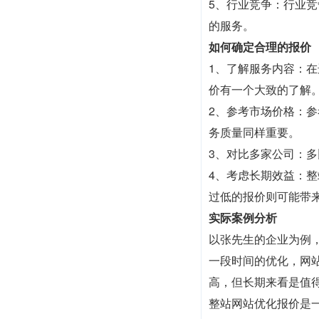
5、行业竞争：行业
的服务。
如何确定合理的报价
1、了解服务内容：
价有一个大致的了解
2、参考市场价格：
务质量同样重要。
3、对比多家公司：
4、考虑长期效益：
过低的报价则可能带
实际案例分析
以张先生的企业为例
一段时间的优化，网
高，但长期来看是值
整站网站优化报价是