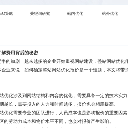
SEO策略
关键词研究
站内优化
站外优化
了解费用背后的秘密
竞争的加剧，越来越多的企业开始重视网站建设，整站网站优化
多企业来说，如何确定整站网站优化报价是一个难题，本文将带
网站优化涉及到网站结构和内容的优化，需要具备一定的技术实
周期越长，需要投入的人力和时间越多，报价也会相应提高。
网站优化需要专业的团队进行，人员成本也是影响报价的重要因素
地区的劳动力成本和物价水平不同，也会对报价产生影响。