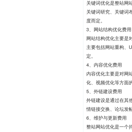
关键词优化是整站网
关键词研究、关键词
度而定。
3、网站结构优化费用
网站结构优化主要是
主要包括网站重构、
定。
4、内容优化费用
内容优化主要是对网
化、视频优化等方面
5、外链建设费用
外链建设是通过在其
情链接交换、论坛发
6、维护与更新费用
整站网站优化是一个