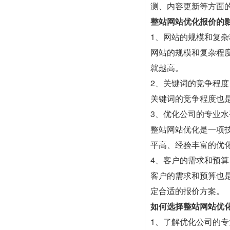
测、内容更新等方面
整站网站优化报价的
1、网站的规模和复杂
网站的规模和复杂程
就越高。
2、关键词的竞争程度
关键词的竞争程度也
3、优化公司的专业水
整站网站优化是一项
平高、经验丰富的优
4、客户的需求和预算
客户的需求和预算也
定合适的报价方案。
如何选择整站网站优
1、了解优化公司的