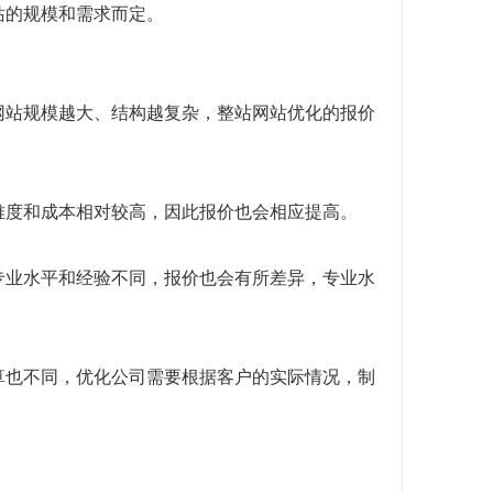
站的规模和需求而定。
网站规模越大、结构越复杂，整站网站优化的报价
难度和成本相对较高，因此报价也会相应提高。
专业水平和经验不同，报价也会有所差异，专业水
算也不同，优化公司需要根据客户的实际情况，制