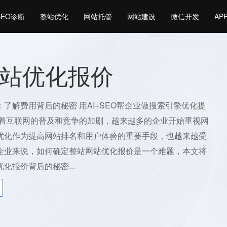
SEO诊断
整站优化
网站托管
网站建设
微信开发
AP
站优化报价
了解费用背后的秘密 用AI+SEO帮企业做搜索引擎优化提
随着互联网的普及和竞争的加剧，越来越多的企业开始重视网
优化作为提高网站排名和用户体验的重要手段，也越来越受
企业来说，如何确定整站网站优化报价是一个难题，本文将
化报价背后的秘密...