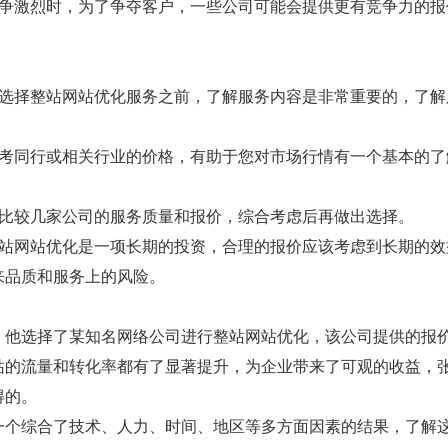
竞争激烈时，为了争夺客户，一些公司可能会提供更有竞争力的
在选择整站网站优化服务之前，了解服务内容是非常重要的，了
。
参考同行或相关行业的价格，有助于您对市场行情有一个基本的
多比较几家公司的服务质量和报价，综合考虑后再做出选择。
整站网站优化是一项长期的投资，合理的报价应该考虑到长期的
来品质和服务上的风险。
，他选择了某知名网络公司进行整站网站优化，该公司提供的报价
站的流量和转化率都有了显著提升，为企业带来了可观的收益，
得的。
一个综合了技术、人力、时间、地区等多方面因素的结果，了解