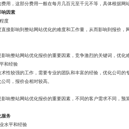
的费用，这部分费用一般在每月几百元至千元不等，具体根据网
影响因素
程度
度直接影响到整站网站优化的难度和工作量，从而影响到报价，
是影响整站网站优化报价的重要因素，竞争激烈的关键词，优化
平和经验
技术性较强的工作，需要专业的团队和丰富的经验，优化公司的
化公司，报价会相对较高。
是影响整站网站优化报价的重要因素，不同的客户需求不同，预
化服务
专业水平和经验