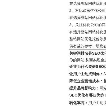
在选择整站网站优化
2、对比多家优化公
在选择整站网站优化
3、关注优化公司的口
在选择整站网站优化
整站网站优化报价涉
供有益的参考，助您
关键词排名是SEO优
你的网站,从而实现企
企业为什么要做SEO
让用户主动找到你：
降低企业营销成本：
提升品牌影响力：
网
SEO优化有哪些优势
转化率高：
用户主动