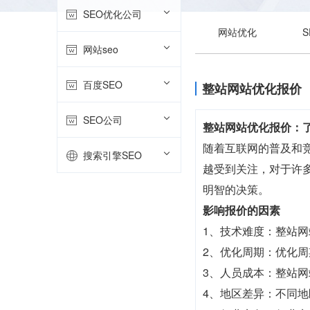
SEO优化公司
网站优化
网站seo
百度SEO
整站网站优化报价
SEO公司
整站网站优化报价：
随着互联网的普及和
搜索引擎SEO
越受到关注，对于许
明智的决策。
影响报价的因素
1、技术难度：整站
2、优化周期：优化
3、人员成本：整站
4、地区差异：不同