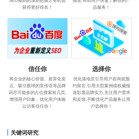
SEO规则的深刻把握才有机会
描述,帮助用户快速了解你的产
获得更好排名！
品服务！
选择你
信任你
优化落地页引导用户咨询或预
将企业的核心价值、差异化卖
约留言,引用大型案例或权威报
点、吸引眼球的宣传语等品牌
道彰显品牌实力,关注用户需求
词尽可能多的占位搜索前几页,
和反馈,不断优化产品服务让用
增强用户印象，优化用户体验
户选择你！
让访客信任你！
关键词研究