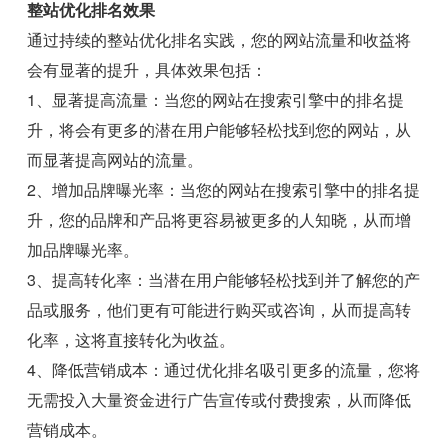
整站优化排名效果
通过持续的整站优化排名实践，您的网站流量和收益将
会有显著的提升，具体效果包括：
1、显著提高流量：当您的网站在搜索引擎中的排名提
升，将会有更多的潜在用户能够轻松找到您的网站，从
而显著提高网站的流量。
2、增加品牌曝光率：当您的网站在搜索引擎中的排名提
升，您的品牌和产品将更容易被更多的人知晓，从而增
加品牌曝光率。
3、提高转化率：当潜在用户能够轻松找到并了解您的产
品或服务，他们更有可能进行购买或咨询，从而提高转
化率，这将直接转化为收益。
4、降低营销成本：通过优化排名吸引更多的流量，您将
无需投入大量资金进行广告宣传或付费搜索，从而降低
营销成本。