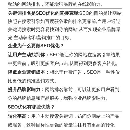
整站的网站排名，还能增强品牌的在线影响力。
关键词排名是SEO优化的直接表现
:SEO的目的是让网站
快照在搜索引擎如百度获谷歌的排名更靠前,当用户通过
关键词搜索时更容易找到你的网站,从而实现企业品牌曝
光,主动获客和营销推广的目标。
企业为什么要做SEO优化？
让用户主动找到你：
SEO能让你的网站在搜索引擎结果
中更靠前，吸引更多客户点击,从而得到更多客户转化。
降低企业营销成本：
相比于付费广告，SEO是一种性价
比更低的精准营销方式。
提升品牌影响力：
网站排名靠前，可以让更多用户看到
你的品牌信息和产品服务，增强企业品牌影响力。
SEO优化有哪些优势？
转化率高：
用户主动搜索关键词，访问你网站上的产品
或服务，这种目标性更强的流量往往具有更高的转化