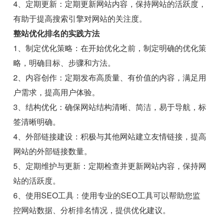
4、定期更新：定期更新网站内容，保持网站的活跃度，
有助于提高搜索引擎对网站的关注度。
整站优化排名的实践方法
1、制定优化策略：在开始优化之前，制定明确的优化策
略，明确目标、步骤和方法。
2、内容创作：定期发布高质量、有价值的内容，满足用
户需求，提高用户体验。
3、结构优化：确保网站结构清晰、简洁，易于导航，标
签清晰明确。
4、外部链接建设：积极与其他网站建立友情链接，提高
网站的外部链接数量。
5、定期维护与更新：定期检查并更新网站内容，保持网
站的活跃度。
6、使用SEO工具：使用专业的SEO工具可以帮助您监
控网站数据、分析排名情况，提供优化建议。