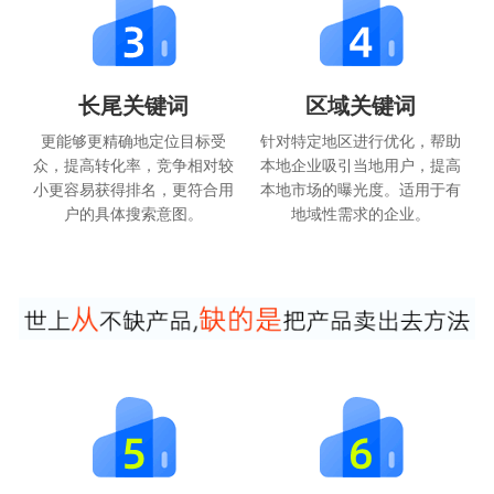
长尾关键词
区域关键词
更能够更精确地定位目标受
针对特定地区进行优化，帮助
众，提高转化率，竞争相对较
本地企业吸引当地用户，提高
小更容易获得排名，更符合用
本地市场的曝光度。适用于有
户的具体搜索意图。
地域性需求的企业。