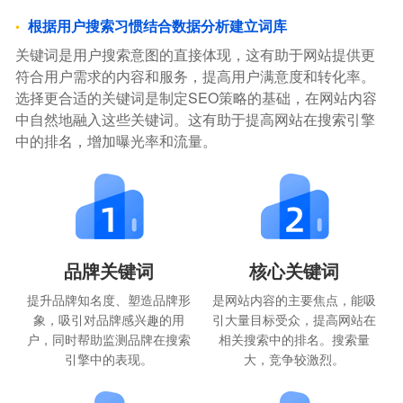
根据用户搜索习惯结合数据分析建立词库
关键词是用户搜索意图的直接体现，这有助于网站提供更
符合用户需求的内容和服务，提高用户满意度和转化率。
选择更合适的关键词是制定SEO策略的基础，在网站内容
中自然地融入这些关键词。这有助于提高网站在搜索引擎
中的排名，增加曝光率和流量。
品牌关键词
核心关键词
提升品牌知名度、塑造品牌形
是网站内容的主要焦点，能吸
象，吸引对品牌感兴趣的用
引大量目标受众，提高网站在
户，同时帮助监测品牌在搜索
相关搜索中的排名。搜索量
引擎中的表现。
大，竞争较激烈。