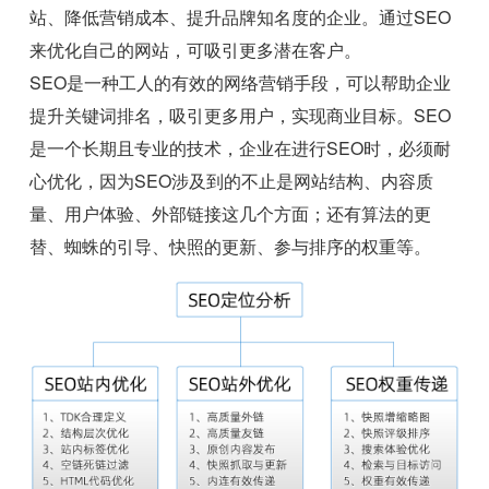
站、降低营销成本、提升品牌知名度的企业。通过SEO
来优化自己的网站，可吸引更多潜在客户。
SEO是一种工人的有效的网络营销手段，可以帮助企业
提升关键词排名，吸引更多用户，实现商业目标。SEO
是一个长期且专业的技术，企业在进行SEO时，必须耐
心优化，因为SEO涉及到的不止是网站结构、内容质
量、用户体验、外部链接这几个方面；还有算法的更
替、蜘蛛的引导、快照的更新、参与排序的权重等。