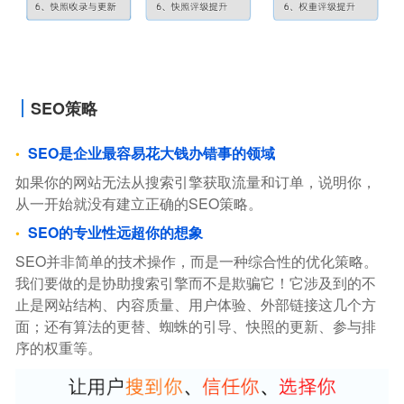
SEO策略
SEO是企业最容易花大钱办错事的领域
如果你的网站无法从搜索引擎获取流量和订单，说明你，
从一开始就没有建立正确的SEO策略。
SEO的专业性远超你的想象
SEO并非简单的技术操作，而是一种综合性的优化策略。
我们要做的是协助搜索引擎而不是欺骗它！它涉及到的不
止是网站结构、内容质量、用户体验、外部链接这几个方
面；还有算法的更替、蜘蛛的引导、快照的更新、参与排
序的权重等。