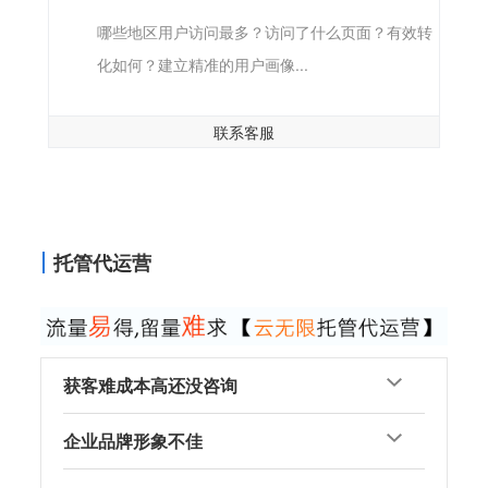
哪些地区用户访问最多？访问了什么页面？有效转
化如何？建立精准的用户画像...
联系客服
托管代运营
获客难成本高还没咨询
企业品牌形象不佳