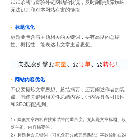
试试诊断与查验外链网站的状况，及时剔除搜索蜘蛛
无法识别和对本网站有害的链接
标题优化
标题要包含与主题相关的关键词，要有高度的总结
性、概括性，能表达出文章主旨思想。
网站内容优化
不仅要提炼文章思想、总结摘要，还要阐述作者的观
点。围绕关键词相关性总结内容，让内容具备可读性
和SEO匹配规则。
1）降低文章内容在搜索结果的重合度。尤其是文章标题、段
落主题、内容摘要等；
2）标题包含关键词（可包含部分或完整匹配）字数控制在24