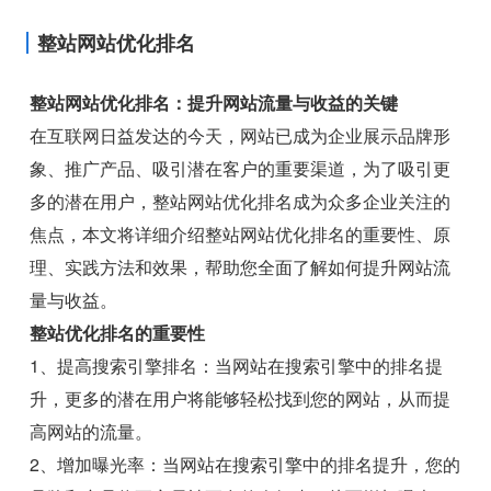
整站网站优化排名
整站网站优化排名：提升网站流量与收益的关键
在互联网日益发达的今天，网站已成为企业展示品牌形
象、推广产品、吸引潜在客户的重要渠道，为了吸引更
多的潜在用户，整站网站优化排名成为众多企业关注的
焦点，本文将详细介绍整站网站优化排名的重要性、原
理、实践方法和效果，帮助您全面了解如何提升网站流
量与收益。
整站优化排名的重要性
1、提高搜索引擎排名：当网站在搜索引擎中的排名提
升，更多的潜在用户将能够轻松找到您的网站，从而提
高网站的流量。
2、增加曝光率：当网站在搜索引擎中的排名提升，您的