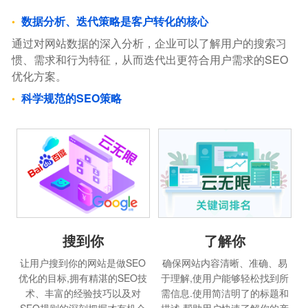
数据分析、迭代策略是客户转化的核心
通过对网站数据的深入分析，企业可以了解用户的搜索习
惯、需求和行为特征，从而迭代出更符合用户需求的SEO
优化方案。
科学规范的SEO策略
搜到你
了解你
让用户搜到你的网站是做SEO
确保网站内容清晰、准确、易
优化的目标,拥有精湛的SEO技
于理解,使用户能够轻松找到所
术、丰富的经验技巧以及对
需信息.使用简洁明了的标题和