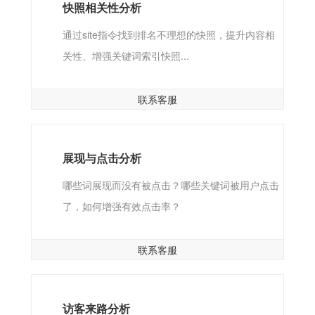
快照相关性分析
通过site指令找到排名不理想的快照，提升内容相
关性、增强关键词索引快照...
联系客服
展现与点击分析
哪些词展现而没有被点击？哪些关键词被用户点击
了，如何增强有效点击率？
联系客服
访客来路分析