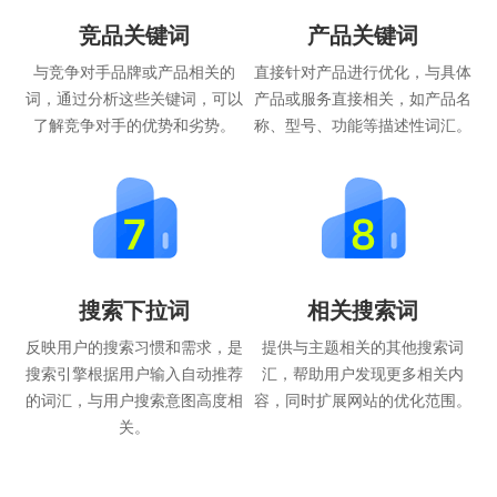
竞品关键词
产品关键词
与竞争对手品牌或产品相关的
直接针对产品进行优化，与具体
词，通过分析这些关键词，可以
产品或服务直接相关，如产品名
了解竞争对手的优势和劣势。
称、型号、功能等描述性词汇。
搜索下拉词
相关搜索词
反映用户的搜索习惯和需求，是
提供与主题相关的其他搜索词
搜索引擎根据用户输入自动推荐
汇，帮助用户发现更多相关内
的词汇，与用户搜索意图高度相
容，同时扩展网站的优化范围。
关。