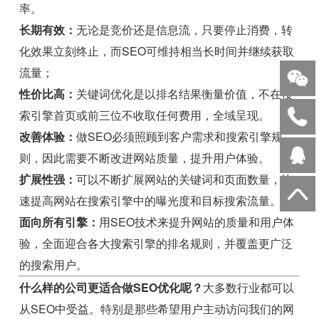
率。
长期有效：
无论是竞价还是信息流，只要停止消费，转
化效果立刻终止，而SEO可维持相当长时间并继续获取
流量；
性价比高：
关键词优化是以排名结果衡量价值，不在搜
索引擎首页或前三位不收取任何费用，全域呈现。
改善体验：
做SEO必须照顾到客户需求和搜索引擎规
则，因此需要不断改进网站质量，提升用户体验。
扩展性强：
可以不断扩展网站的关键词和页面数量，快
速提高网站在搜索引擎中的曝光度和目标搜索流量。
面向所有引擎：
用SEO技术来提升网站的质量和用户体
验，全面迎合各大搜索引擎的排名规则，并覆盖更广泛
的搜索用户。
什么样的公司更适合做SEO优化呢？
大多数行业都可以
从SEO中受益。特别是那些希望用户主动访问我们的网