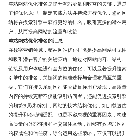
整站网站优化排名是提升网站流量和收益的关键，通过
了解优化原理、制定实践方法并持续进行优化，您的网
站将在搜索引擎中获得更好的排名，吸引更多的潜在用
户，从而提高网站的流量和收益。
整站网站优化排名的汇总
在数字营销领域，整站网站优化排名是提高网站可见性
和吸引潜在客户的关键策略，通过对网站内容、结构、
链接及用户体验进行全方位的优化，可以显著提升搜索
引擎中的排名，关键词的精准选择与合理布局至关重
要，它们直接关系到网站能否被目标用户发现，高质量
内容的持续更新不仅能吸引访问者，还能促进搜索引擎
的频繁抓取和索引，网站的技术结构优化，如加载速度
的提升和移动端适配，也是不容忽视的重要因素，构建
高质量的外部链接和社交媒体互动，能够有效增加网站
的权威性和信任度，综合运用这些策略，不仅可以提升