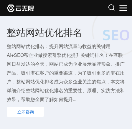
整站网站优化排名
整站网站优化排名：提升网站流量与收益的关键用
AI+SEO帮企业做搜索引擎优化提升关键词排名！在互联
网日益发达的今天，网站已成为企业展示品牌形象、推广
产品、吸引潜在客户的重要渠道，为了吸引更多的潜在用
户，整站网站优化排名成为众多企业关注的焦点，本文将
详细介绍整站网站优化排名的重要性、原理、实践方法和
效果，帮助您全面了解如何提升...
立即咨询