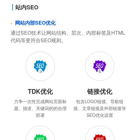
站内SEO
网站内部SEO优化
通过SEO技术让网站结构、层次、内部标签及HTML
代码等更符合SEO规则。
TDK优化
链接优化
力争一次性完成网站页面标
包含LOGO链接、导航链
题、描述、关键词的的合理
接、文章链接及外部链接等
部署
SEO优化设置