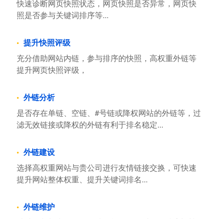
快速诊断网页快照状态，网页快照是否异常，网页快
照是否参与关键词排序等...
提升快照评级
充分借助网站内链，参与排序的快照，高权重外链等
提升网页快照评级，
外链分析
是否存在单链、空链、#号链或降权网站的外链等，过
滤无效链接或降权的外链有利于排名稳定...
外链建设
选择高权重网站与贵公司进行友情链接交换，可快速
提升网站整体权重、提升关键词排名...
外链维护