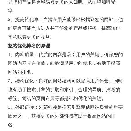
品牌和产品将更容易被更多的人知晓，从而增加曝光
率。
3、提高转化率：当潜在用户能够轻松找到您的网站，他
们更有可能点击进入并了解您的产品或服务，提高转化
率意味着更多的收益。
整站优化排名的原理
1、内容质量：优质的内容是吸引用户的关键，确保您的
网站内容具有价值，能够满足用户的需求，有助于提高
网站的排名。
2、结构优化：良好的网站结构可以提高用户体验，同时
也有助于搜索引擎的抓取和索引，合理的导航、清晰的
标签、简洁的页面布局等都是结构优化的关键。
3、外部链接：外部链接是搜索引擎评估网站质量的重要
因素之一，获得更多的外部链接有助于提高网站的排
名。