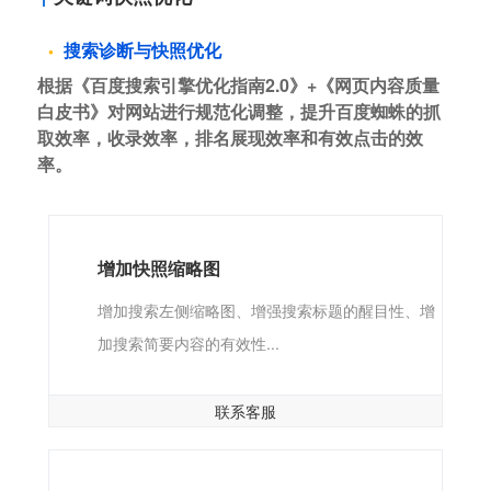
搜索诊断与快照优化
根据《百度搜索引擎优化指南2.0》+《网页内容质量
白皮书》对网站进行规范化调整，提升百度蜘蛛的抓
取效率，收录效率，排名展现效率和有效点击的效
率。
增加快照缩略图
增加搜索左侧缩略图、增强搜索标题的醒目性、增
加搜索简要内容的有效性...
联系客服