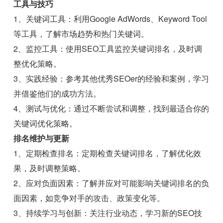
工具与技巧
1、关键词工具：利用Google AdWords、Keyword Tool
等工具，了解市场趋势和热门关键词。
2、监控工具：使用SEO工具监控关键词排名，及时调
整优化策略。
3、实践经验：参考其他优秀SEOer的经验和案例，学习
并借鉴他们的成功方法。
4、测试与优化：通过不断尝试和调整，找到最适合你的
关键词优化策略。
排名维护与更新
1、定期检查排名：定期检查关键词排名，了解优化效
果，及时调整策略。
2、应对负面因素：了解并应对可能影响关键词排名的负
面因素，如竞争对手的攻击、政策变化等。
3、持续学习与创新：关注行业动态，学习新的SEO技