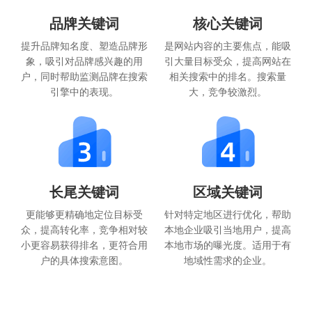
品牌关键词
核心关键词
提升品牌知名度、塑造品牌形
是网站内容的主要焦点，能吸
象，吸引对品牌感兴趣的用
引大量目标受众，提高网站在
户，同时帮助监测品牌在搜索
相关搜索中的排名。搜索量
引擎中的表现。
大，竞争较激烈。
长尾关键词
区域关键词
更能够更精确地定位目标受
针对特定地区进行优化，帮助
众，提高转化率，竞争相对较
本地企业吸引当地用户，提高
小更容易获得排名，更符合用
本地市场的曝光度。适用于有
户的具体搜索意图。
地域性需求的企业。