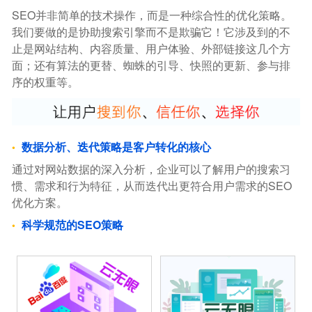
SEO并非简单的技术操作，而是一种综合性的优化策略。
我们要做的是协助搜索引擎而不是欺骗它！它涉及到的不
止是网站结构、内容质量、用户体验、外部链接这几个方
面；还有算法的更替、蜘蛛的引导、快照的更新、参与排
序的权重等。
数据分析、迭代策略是客户转化的核心
通过对网站数据的深入分析，企业可以了解用户的搜索习
惯、需求和行为特征，从而迭代出更符合用户需求的SEO
优化方案。
科学规范的SEO策略