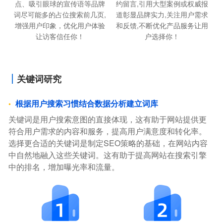
约留言,引用大型案例或权威报
点、吸引眼球的宣传语等品牌
道彰显品牌实力,关注用户需求
词尽可能多的占位搜索前几页,
和反馈,不断优化产品服务让用
增强用户印象，优化用户体验
户选择你！
让访客信任你！
关键词研究
根据用户搜索习惯结合数据分析建立词库
关键词是用户搜索意图的直接体现，这有助于网站提供更
符合用户需求的内容和服务，提高用户满意度和转化率。
选择更合适的关键词是制定SEO策略的基础，在网站内容
中自然地融入这些关键词。这有助于提高网站在搜索引擎
中的排名，增加曝光率和流量。