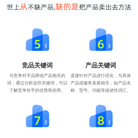
竞品关键词
产品关键词
与竞争对手品牌或产品相关的
直接针对产品进行优化，与具体
词，通过分析这些关键词，可以
产品或服务直接相关，如产品名
了解竞争对手的优势和劣势。
称、型号、功能等描述性词汇。