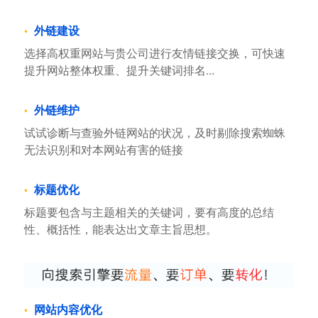
外链建设
选择高权重网站与贵公司进行友情链接交换，可快速
提升网站整体权重、提升关键词排名...
外链维护
试试诊断与查验外链网站的状况，及时剔除搜索蜘蛛
无法识别和对本网站有害的链接
标题优化
标题要包含与主题相关的关键词，要有高度的总结
性、概括性，能表达出文章主旨思想。
网站内容优化