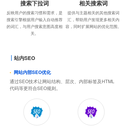
搜索下拉词
相关搜索词
反映用户的搜索习惯和需求，是
提供与主题相关的其他搜索词
搜索引擎根据用户输入自动推荐
汇，帮助用户发现更多相关内
的词汇，与用户搜索意图高度相
容，同时扩展网站的优化范围。
关。
站内SEO
网站内部SEO优化
通过SEO技术让网站结构、层次、内部标签及HTML
代码等更符合SEO规则。