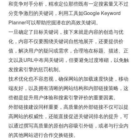
和竞争对手分析，精准定位那些既有一定搜索量又不过
分竞争激烈的关键词，利用工具如Google Keyword
Planner可以帮助挖掘潜在的高效关键词。
一旦确定了目标关键词，接下来就是内容的创造与优
化，内容不仅要围绕关键词自然地展开，还要提供价
值，解决用户的疑问或需求，合理地在标题、描述、正
文以及URL中布局关键词，但要避免过度堆砌，以免触
发搜索引擎的惩罚机制。
技术优化也不容忽视，确保网站的加载速度快捷，移动
端友好，以及拥有清晰的网站结构和内部链接策略，这
些都是提升用户体验和搜索引擎评价的重要因素。
外部链接建设同样重要，高质量的外部链接不仅可以提
高网站的权威性，还能直接促进关键词排名的提升，可
以通过撰写高质量的原创内容吸引外链，或者与行业内
的其他网站进行合作交换链接。