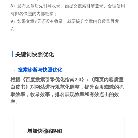
8）发布文章后先引导收录。如提交搜索引擎登录、合理使用
有排名快照的内部链接；
9）如果文章7天还没有收录，就要提升文章内容质量再发
布；
关键词快照优化
搜索诊断与快照优化
根据《百度搜索引擎优化指南2.0》+《网页内容质量
白皮书》对网站进行规范化调整，提升百度蜘蛛的抓
取效率，收录效率，排名展现效率和有效点击的效
率。
增加快照缩略图