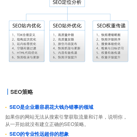
SEO策略
SEO是企业最容易花大钱办错事的领域
如果你的网站无法从搜索引擎获取流量和订单，说明你，
从一开始就没有建立正确的SEO策略。
SEO的专业性远超你的想象