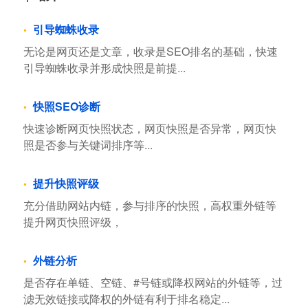
引导蜘蛛收录
无论是网页还是文章，收录是SEO排名的基础，快速
引导蜘蛛收录并形成快照是前提...
快照SEO诊断
快速诊断网页快照状态，网页快照是否异常，网页快
照是否参与关键词排序等...
提升快照评级
充分借助网站内链，参与排序的快照，高权重外链等
提升网页快照评级，
外链分析
是否存在单链、空链、#号链或降权网站的外链等，过
滤无效链接或降权的外链有利于排名稳定...