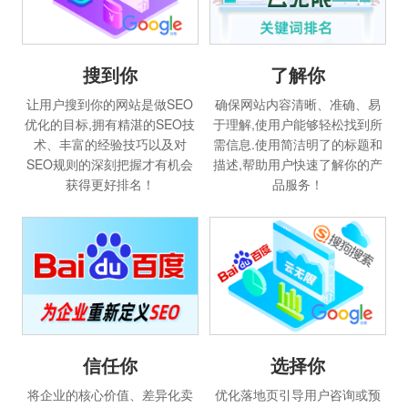
搜到你
了解你
让用户搜到你的网站是做SEO
确保网站内容清晰、准确、易
优化的目标,拥有精湛的SEO技
于理解,使用户能够轻松找到所
术、丰富的经验技巧以及对
需信息.使用简洁明了的标题和
SEO规则的深刻把握才有机会
描述,帮助用户快速了解你的产
获得更好排名！
品服务！
选择你
信任你
优化落地页引导用户咨询或预
将企业的核心价值、差异化卖