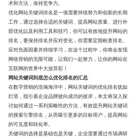
术和方法，保持竞争力。
优化网站关键词排名是一项需要持续努力和创新的长期
工作，通过选择合适的关键词、提高网站质量、进行外
部优化以及利用工具和技巧，你可以有效地提升网站的
排名，要保持排名并应对变化，你需要定期检查排名、
应对负面因素并持续学习，在这个过程中，你将会发现
网络营销的无限可能，让我们一起努力，让你的网站在
互联网的世界中大放异彩！
网站关键词到底怎么优化排名的汇总
在数字营销的浩瀚海洋中，网站关键词的优化排名犹如
灯塔，指引着企业品牌驶向成功的彼岸，本文将深入探
讨如何通过一系列策略性的方法，有效提升网站关键词
的搜索引擎排名，从而吸引更多的目标用户，提高网站
的可见度和转化率。
关键词的选择是基础也是关键，企业需要通过市场调研