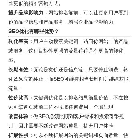
比更低的精准营销方式。
提升品牌影响力：
网站排名靠前，可以让更多用户看到
你的品牌信息和产品服务，增强企业品牌影响力。
SEO优化有哪些优势？
转化率高：
用户主动搜索关键词，访问你网站上的产品
或服务，这种目标性更强的流量往往具有更高的转化
率。
长期有效：
无论是竞价还是信息流，只要停止消费，转
化效果立刻终止，而SEO可维持相当长时间并继续获取
流量；
性价比高：
关键词优化是以排名结果衡量价值，不在搜
索引擎首页或前三位不收取任何费用，全域呈现。
改善体验：
做SEO必须照顾到客户需求和搜索引擎规
则，因此需要不断改进网站质量，提升用户体验。
扩展性强：
可以不断扩展网站的关键词和页面数量，快