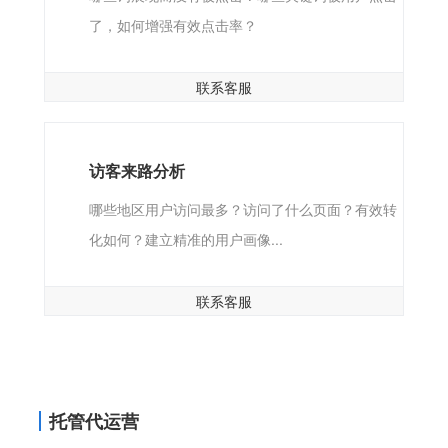
了，如何增强有效点击率？
联系客服
访客来路分析
哪些地区用户访问最多？访问了什么页面？有效转
化如何？建立精准的用户画像...
联系客服
托管代运营