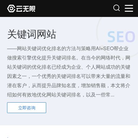
关键词网站
——网站关键词优化排名的方法与策略用AI+SEO帮企业
做搜索引擎优化提升关键词排名。在当今的网络时代，网
站关键词的优化排名已经成为企业、个人网站成功的关键
因素之一，一个优秀的关键词排名可以带来大量的流量和
潜在客户，从而提升品牌知名度，增加销售额，本文将介
绍如何有效地优化网站关键词排名，以及一些常...
立即咨询