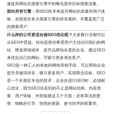
速提高网站在搜索引擎中的曝光度和目标搜索流量。
面向所有引擎：
用SEO技术来提升网站的质量和用户体
验，全面迎合各大搜索引擎的排名规则，并覆盖更广泛
的搜索用户。
什么样的公司更适合做SEO优化呢？
大多数行业都可以
从SEO中受益。特别是那些希望用户主动访问我们的网
站、降低营销成本、提升品牌知名度的企业。通过SEO
来优化自己的网站，可吸引更多潜在客户。
SEO是一种工人的有效的网络营销手段，可以帮助企业
提升关键词排名，吸引更多用户，实现商业目标。SEO
是一个长期且专业的技术，企业在进行SEO时，必须耐
心优化，因为SEO涉及到的不止是网站结构、内容质
量、用户体验、外部链接这几个方面；还有算法的更
替、蜘蛛的引导、快照的更新、参与排序的权重等。