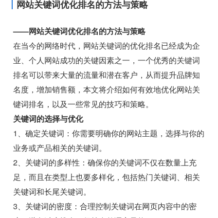
网站关键词优化排名的方法与策略
——网站关键词优化排名的方法与策略
在当今的网络时代，网站关键词的优化排名已经成为企
业、个人网站成功的关键因素之一，一个优秀的关键词
排名可以带来大量的流量和潜在客户，从而提升品牌知
名度，增加销售额，本文将介绍如何有效地优化网站关
键词排名，以及一些常见的技巧和策略。
关键词的选择与优化
1、确定关键词：你需要明确你的网站主题，选择与你的
业务或产品相关的关键词。
2、关键词的多样性：确保你的关键词不仅在数量上充
足，而且在类型上也要多样化，包括热门关键词、相关
关键词和长尾关键词。
3、关键词的密度：合理控制关键词在网页内容中的密