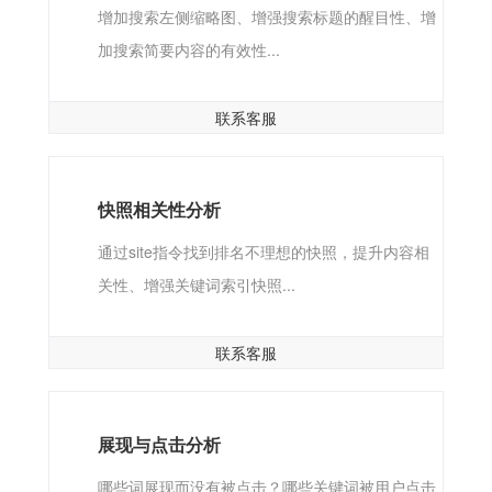
增加搜索左侧缩略图、增强搜索标题的醒目性、增
加搜索简要内容的有效性...
联系客服
快照相关性分析
通过site指令找到排名不理想的快照，提升内容相
关性、增强关键词索引快照...
联系客服
展现与点击分析
哪些词展现而没有被点击？哪些关键词被用户点击