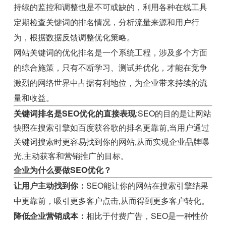
持续的监控和调整也是不可或缺的，利用各种在线工具
定期检查关键词的排名情况，分析流量来源和用户行
为，根据数据反馈调整优化策略。
网站关键词的优化排名是一个系统工程，涉及多个方面
的综合施策，只有不断学习、测试并优化，才能在竞争
激烈的网络世界中占据有利地位，为企业带来持续的流
量和收益。
关键词排名是SEO优化的直接表现
:SEO的目的是让网站
快照在搜索引擎如百度获谷歌的排名更靠前,当用户通过
关键词搜索时更容易找到你的网站,从而实现企业品牌曝
光,主动获客和营销推广的目标。
企业为什么要做SEO优化？
让用户主动找到你：
SEO能让你的网站在搜索引擎结果
中更靠前，吸引更多客户点击,从而得到更多客户转化。
降低企业营销成本：
相比于付费广告，SEO是一种性价