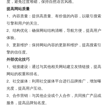
度，避免过度堆砌，保持自然语言风格。
提高网站质量
1、内容质量：提供高质量、有价值的内容，以吸引搜索
引擎和用户的关注。
2、结构优化：确保网站结构清晰，导航方便，提高用户
体验。
3、更新维护：保持网站内容的更新和维护，提高搜索引
擎的信任度。
外部优化技巧
1、链接建设：通过与其他相关网站建立友情链接，提高
网站的权重和排名。
2、社交媒体：利用社交媒体平台进行品牌推广，增加曝
光度，提高用户互动。
3、合作营销：与其他企业或个人合作，共同推广产品或
服务，提高品牌知名度。