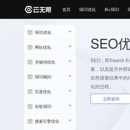
首页
SEO优化
AI+SEO
SEO优化
SEO
网站优化
SEO，即Search 
关键词优化
素，以及提升外部
SEO顾问
自然搜索结果中的
化的过程。
百度优化
立即咨询
谷歌SEO
搜索引擎优化