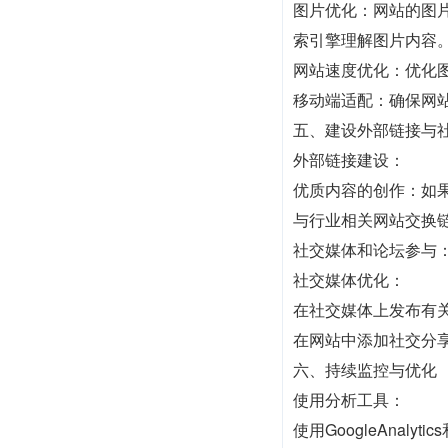
图片优化：网站的图
索引擎理解图片内容
网站速度优化：优化图
移动端适配：确保网
五、建设外部链接与
外部链接建设：
优质内容的创作：如
与行业相关网站交换
社交媒体和论坛参与
社交媒体优化：
在社交媒体上发布有
在网站中添加社交分
六、持续监控与优化
使用分析工具：
使用GoogleAna