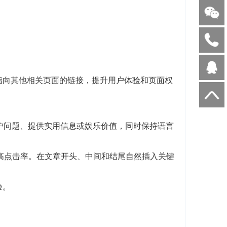
。
指向其他相关页面的链接，提升用户体验和页面权
户问题、提供实用信息或娱乐价值，同时保持语言
提高点击率。在文章开头、中间和结尾自然插入关键
验。