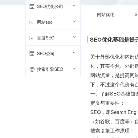
SEO优化公司
网站优化
网站seo
百度SEO
SEO优化基础是提
SEO公司
关于外部优化和内部
化，其实不然。外部
搜索引擎SEO
网站流量，是提高网站
下，不过这个代价有
一、了解SEO基础知
定义与重要性：
SEO，即Search 
（如谷歌、百度等）
搜索引擎工作原理：