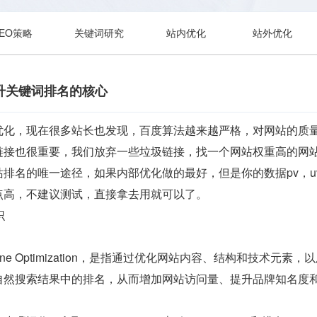
SEO策略
关键词研究
站内优化
站外优化
升关键词排名的核心
优化，现在很多站长也发现，百度算法越来越严格，对网站的质
链接也很重要，我们放弃一些垃圾链接，找一个网站权重高的网
排名的唯一途径，如果内部优化做的最好，但是你的数据pv，
点高，不建议测试，直接拿去用就可以了。
识
Engine Optimization，是指通过优化网站内容、结构和
自然搜索结果中的排名，从而增加网站访问量、提升品牌知名度