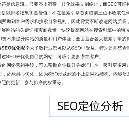
价还是信息流，只要停止消费，转化效果立刻终止，而SEO可维
化是以排名结果衡量价值，不在搜索引擎首页或前三位不收取任
必须照顾到客户需求和搜索引擎规则，因此需要不断改进网站质量
扩展网站的关键词和页面数量，快速提高网站在搜索引擎中的曝
EO技术来提升网站的质量和用户体验，全面迎合各大搜索引擎的
SEO优化呢？
大多数行业都可以从SEO中受益。特别是那些希
通过SEO来优化自己的网站，可吸引更多潜在客户。
有效的网络营销手段，可以帮助企业提升关键词排名，吸引更多用
O时，必须耐心优化，因为SEO涉及到的不止是网站结构、内容
快照的更新、参与排序的权重等。