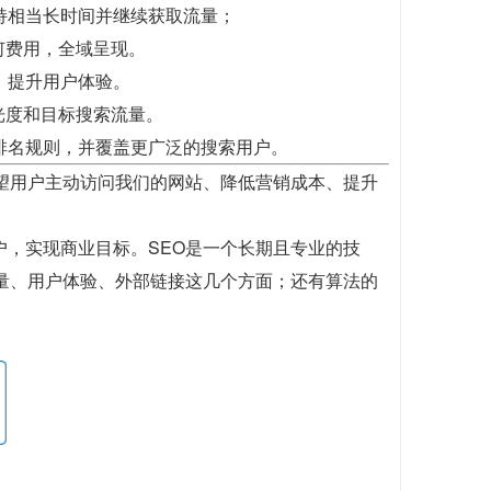
持相当长时间并继续获取流量；
何费用，全域呈现。
，提升用户体验。
光度和目标搜索流量。
排名规则，并覆盖更广泛的搜索用户。
望用户主动访问我们的网站、降低营销成本、提升
户，实现商业目标。SEO是一个长期且专业的技
质量、用户体验、外部链接这几个方面；还有算法的