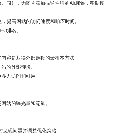
。同时，为图片添加描述性强的Alt标签，帮助搜
N加速，提高网站的访问速度和响应时间。
EO排名。
的内容是获得外部链接的最根本方法。
网站的外部链接。
更多人访问和引用。
高网站的曝光量和流量。
，及时发现问题并调整优化策略。