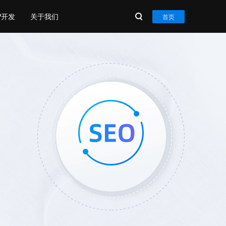
P开发
关于我们
首页