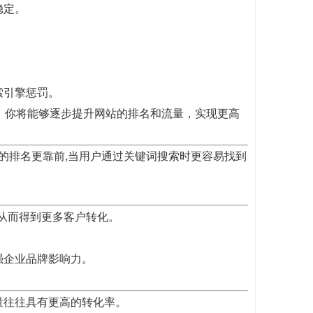
稳定。
。
索引擎惩罚。
，你将能够逐步提升网站的排名和流量，实现更高
歌的排名更靠前,当用户通过关键词搜索时更容易找到
,从而得到更多客户转化。
强企业品牌影响力。
量往往具有更高的转化率。