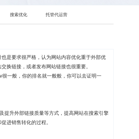
搜索优化
托管代运营
量也是要求很严格，认为网站内容优化重于外部优
站交换链接，或者发布网站链接也很重要。
uv很一般，你的排名就一般般，你可以去证明一
技术元素，以及提升外部链接质量等方式，提高网站在搜索引擎
和促进销售转化的过程。