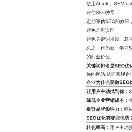
使用Ahrefs、SE
评估SEO效果：
定期评估SEO的效果
避免常见误区：
避免关键词堆砌、忽
总之，作为新手学习
的商业价值。
关键词排名是SEO优
你的网站,从而实现企
企业为什么要做SEO
让用户主动找到你：
降低企业营销成本：
提升品牌影响力：
网
SEO优化有哪些优势
转化率高：
用户主动