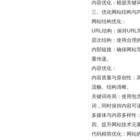
内容优化：根据关键
三、优化网站结构与
网站结构优化：
URL结构：保持UR
层次结构：使用合理
内部链接：确保网站
重传递。
内容优化：
内容质量与原创性：
流畅、结构清晰。
关键词布局：使用包
词，同时保持内容可
多媒体与内容多样性
四、提升网站技术元
代码精简优化：网站