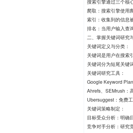
搜索引擎通过三个核心步骤
爬取：搜索引擎使用爬虫
索引：收集到的信息
排名：当用户输入查
二、掌握关键词研究
关键词定义与分类：
关键词是用户在搜索
关键词分为短尾关键词
关键词研究工具：
Google Keywo
Ahrefs、SEMr
Ubersuggest
关键词策略制定：
目标受众分析：明确
竞争对手分析：研究