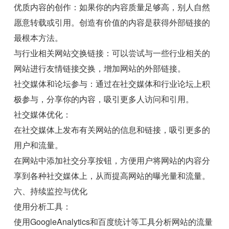
优质内容的创作：如果你的内容质量足够高，别人自然
愿意转载或引用。创造有价值的内容是获得外部链接的
最根本方法。
与行业相关网站交换链接：可以尝试与一些行业相关的
网站进行友情链接交换，增加网站的外部链接。
社交媒体和论坛参与：通过在社交媒体和行业论坛上积
极参与，分享你的内容，吸引更多人访问和引用。
社交媒体优化：
在社交媒体上发布有关网站的信息和链接，吸引更多的
用户和流量。
在网站中添加社交分享按钮，方便用户将网站的内容分
享到各种社交媒体上，从而提高网站的曝光量和流量。
六、持续监控与优化
使用分析工具：
使用GoogleAnalytics和百度统计等工具分析网站的流量