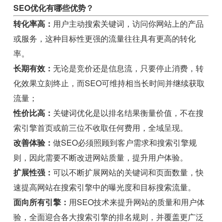
SEO优化有哪些优势？
转化率高：
用户主动搜索关键词，访问你网站上的产品
或服务，这种目标性更强的流量往往具有更高的转化
率。
长期有效：
无论是竞价还是信息流，只要停止消费，转
化效果立刻终止，而SEO可维持相当长时间并继续获取
流量；
性价比高：
关键词优化是以排名结果衡量价值，不在搜
索引擎首页或前三位不收取任何费用，全域呈现。
改善体验：
做SEO必须照顾到客户需求和搜索引擎规
则，因此需要不断改进网站质量，提升用户体验。
扩展性强：
可以不断扩展网站的关键词和页面数量，快
速提高网站在搜索引擎中的曝光度和目标搜索流量。
面向所有引擎：
用SEO技术来提升网站的质量和用户体
验，全面迎合各大搜索引擎的排名规则，并覆盖更广泛