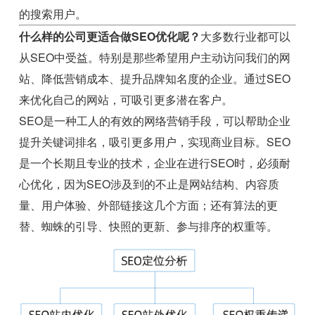
的搜索用户。
什么样的公司更适合做SEO优化呢？
大多数行业都可以
从SEO中受益。特别是那些希望用户主动访问我们的网
站、降低营销成本、提升品牌知名度的企业。通过SEO
来优化自己的网站，可吸引更多潜在客户。
SEO是一种工人的有效的网络营销手段，可以帮助企业
提升关键词排名，吸引更多用户，实现商业目标。SEO
是一个长期且专业的技术，企业在进行SEO时，必须耐
心优化，因为SEO涉及到的不止是网站结构、内容质
量、用户体验、外部链接这几个方面；还有算法的更
替、蜘蛛的引导、快照的更新、参与排序的权重等。