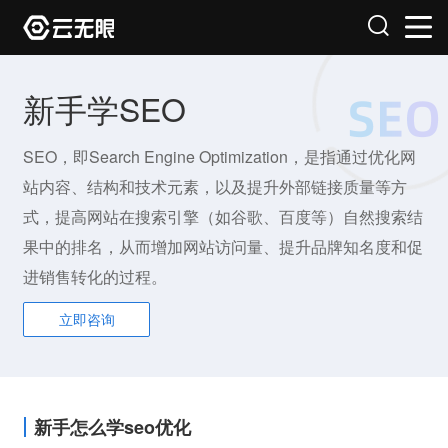
新手学SEO
SEO，即Search Engine Optimization，是指通过优化网
站内容、结构和技术元素，以及提升外部链接质量等方
式，提高网站在搜索引擎（如谷歌、百度等）自然搜索结
果中的排名，从而增加网站访问量、提升品牌知名度和促
进销售转化的过程。
立即咨询
新手怎么学seo优化