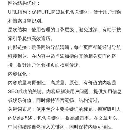
网站结构优化：
URL结构：保持URL简短且包含关键词，便于用户理解
和搜索引擎识别。
层次结构：使用合理的目录层级，避免过深，有助于搜
索引擎爬虫高效遍历。
内部链接：确保网站导航清晰，每个页面都能通过导航
链接到达。在内容中适当添加指向其他相关页面的链
接，提升用户体验和页面权重传递。
内容优化：
内容质量与原创性：高质量、原创、有价值的内容是
SEO成功的关键。内容应解决用户问题、提供实用信息
或娱乐价值，同时保持语言流畅、结构清晰。
关键词布局：使用包含主要关键词的标题，撰写吸引人
的Meta描述，包含关键词，提高点击率。在文章开头、
中间和结尾自然插入关键词，同时保持内容可读性。