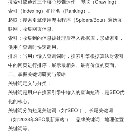
搜索引擎通过三个核心步骤运作：爬取（Crawling）、
索引（Indexing）和排名（Ranking）。
爬取：搜索引擎使用爬虫程序（Spiders/Bots）遍历互
联网，收集网页信息。
索引：收集到的信息被处理后存入数据库，形成索引，
供用户查询时快速调用。
排名：当用户输入查询词时，搜索引擎根据算法对索引
中的网页进行排序，展示最相关、最有价值的页面。
二、掌握关键词研究与策略
关键词定义与分类：
关键词是用户在搜索引擎中输入的查询短语，是SEO优
化的核心。
关键词分为短尾关键词（如“SEO”）、长尾关键词
（如“2023年SEO最新策略”）、品牌关键词、地理位置
关键词等。