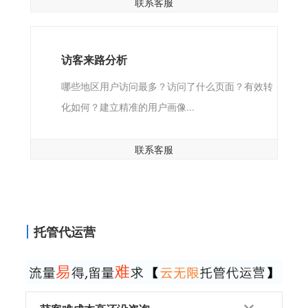
联系客服
访客来路分析
哪些地区用户访问最多？访问了什么页面？有效转
化如何？建立精准的用户画像...
联系客服
托管代运营