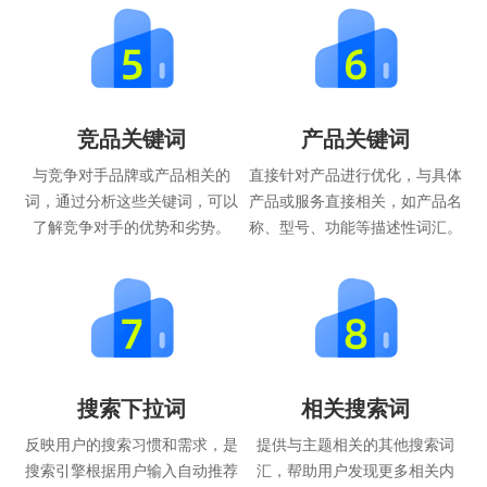
竞品关键词
产品关键词
与竞争对手品牌或产品相关的
直接针对产品进行优化，与具体
词，通过分析这些关键词，可以
产品或服务直接相关，如产品名
了解竞争对手的优势和劣势。
称、型号、功能等描述性词汇。
搜索下拉词
相关搜索词
反映用户的搜索习惯和需求，是
提供与主题相关的其他搜索词
搜索引擎根据用户输入自动推荐
汇，帮助用户发现更多相关内