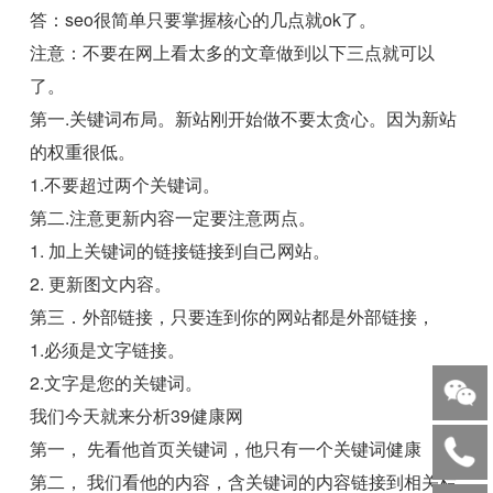
答：seo很简单只要掌握核心的几点就ok了。
注意：不要在网上看太多的文章做到以下三点就可以
了。
第一.关键词布局。新站刚开始做不要太贪心。因为新站
的权重很低。
1.不要超过两个关键词。
第二.注意更新内容一定要注意两点。
1. 加上关键词的链接链接到自己网站。
2. 更新图文内容。
第三．外部链接，只要连到你的网站都是外部链接，
1.必须是文字链接。
2.文字是您的关键词。
我们今天就来分析39健康网
第一， 先看他首页关键词，他只有一个关键词健康
第二， 我们看他的内容，含关键词的内容链接到相关栏