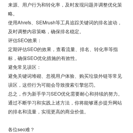
来源、用户行为和转化率，及时发现问题并调整优化策
略。
使用Ahrefs、SEMrush等工具追踪关键词的排名波动，
及时调整内容策略，确保排名稳定。
评估SEO效果：
定期评估SEO的效果，查看流量、排名、转化率等指
标，确保SEO优化措施的有效性。
避免常见误区：
避免关键词堆砌、忽视用户体验、购买垃圾外链等常见
误区，这些行为可能会导致搜索引擎惩罚。
总之，作为新手学习SEO优化需要耐心和持续的努力。
通过不断学习和实践上述方法，你将能够逐步提升网站
的排名和流量，实现更高的商业价值。
各位seo难？