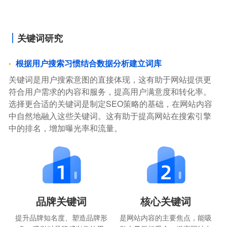
关键词研究
根据用户搜索习惯结合数据分析建立词库
关键词是用户搜索意图的直接体现，这有助于网站提供更
符合用户需求的内容和服务，提高用户满意度和转化率。
选择更合适的关键词是制定SEO策略的基础，在网站内容
中自然地融入这些关键词。这有助于提高网站在搜索引擎
中的排名，增加曝光率和流量。
品牌关键词
核心关键词
提升品牌知名度、塑造品牌形
是网站内容的主要焦点，能吸