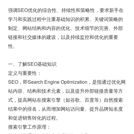
强调SEO优化的综合性、持续性和策略性，要求新手在
学习和实践过程中注重基础知识的积累、关键词策略的
制定、网站结构和内容的优化、技术细节的完善、外部
链接和社交媒体的建设，以及持续监控和优化的重要
性。
一、了解SEO基础知识
定义与重要性：
SEO，即Search Engine Optimization，是指通过优化网
站内容、结构和技术元素，以及提升外部链接质量等方
式，提高网站在搜索引擎（如谷歌、百度等）自然搜索
结果中的排名，从而增加网站访问量、提升品牌知名度
和促进销售转化的过程。
搜索引擎工作原理：