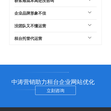
获客难成本高还没咨询
企业品牌形象不佳
没团队又不懂运营
桓台托管代运营
中涛营销助力桓台企业网站优化
立刻咨询