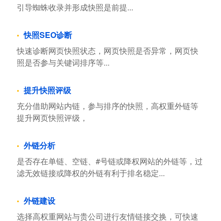
引导蜘蛛收录并形成快照是前提...
快照SEO诊断
快速诊断网页快照状态，网页快照是否异常，网页快
照是否参与关键词排序等...
提升快照评级
充分借助网站内链，参与排序的快照，高权重外链等
提升网页快照评级，
外链分析
是否存在单链、空链、#号链或降权网站的外链等，过
滤无效链接或降权的外链有利于排名稳定...
外链建设
选择高权重网站与贵公司进行友情链接交换，可快速