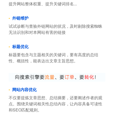
提升网站整体权重、提升关键词排名...
外链维护
试试诊断与查验外链网站的状况，及时剔除搜索蜘蛛
无法识别和对本网站有害的链接
标题优化
标题要包含与主题相关的关键词，要有高度的总结
性、概括性，能表达出文章主旨思想。
网站内容优化
不仅要提炼文章思想、总结摘要，还要阐述作者的观
点。围绕关键词相关性总结内容，让内容具备可读性
和SEO匹配规则。