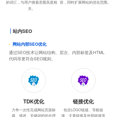
的词汇，与用户搜索意图高度相
容，同时扩展网站的优化范围。
关。
站内SEO
网站内部SEO优化
通过SEO技术让网站结构、层次、内部标签及HTML
代码等更符合SEO规则。
TDK优化
链接优化
力争一次性完成网站页面标
包含LOGO链接、导航链
题、描述、关键词的的合理
接、文章链接及外部链接等