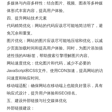
多媒体与内容多样性：结合图片、视频、图表等多种媒
体形式丰富内容，提高用户体验。
四、提升网站技术元素
代码精简优化：网站的代码应该尽可能地简洁明了，避
免冗余和重复。
图片优化：网站的图片应该尽可能地压缩和优化，以减
少页面加载时间和提高用户体验。同时，为图片添加描
述性强的Alt标签，帮助搜索引擎理解图片内容。
网站速度优化：优化图片和代码，减少不必要的
JavaScript和CSS文件。使用CDN加速，提高网站的访
问速度和响应时间。
移动端适配：确保网站在移动端上也能良好显示，具有
响应式设计，提升用户体验和SEO排名。
五、建设外部链接与社交媒体优化
外部链接建设：