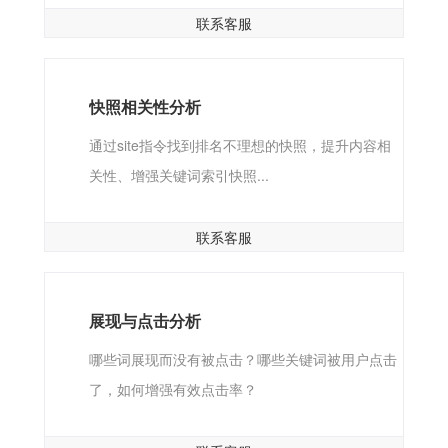
联系客服
快照相关性分析
通过site指令找到排名不理想的快照，提升内容相
关性、增强关键词索引快照...
联系客服
展现与点击分析
哪些词展现而没有被点击？哪些关键词被用户点击
了，如何增强有效点击率？