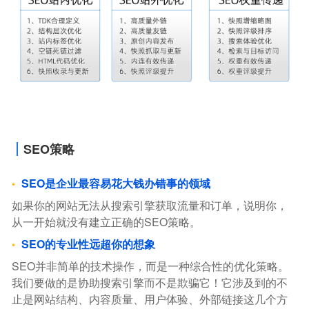
SEO策略
SEO是企业最容易花大钱办错事的领域
如果你的网站无法从搜索引擎获取流量和订单，说明你，
从一开始就没有建立正确的SEO策略。
SEO的专业性远超你的想象
SEO并非简单的技术操作，而是一种综合性的优化策略。
我们要做的是协助搜索引擎而不是欺骗它！它涉及到的不
止是网站结构、内容质量、用户体验、外部链接这几个方