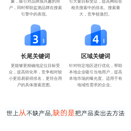
象，吸引对品牌感兴趣的用
引大量目标受众，提高网站在
户，同时帮助监测品牌在搜索
相关搜索中的排名。搜索量
引擎中的表现。
大，竞争较激烈。
长尾关键词
区域关键词
更能够更精确地定位目标受
针对特定地区进行优化，帮助
众，提高转化率，竞争相对较
本地企业吸引当地用户，提高
小更容易获得排名，更符合用
本地市场的曝光度。适用于有
户的具体搜索意图。
地域性需求的企业。