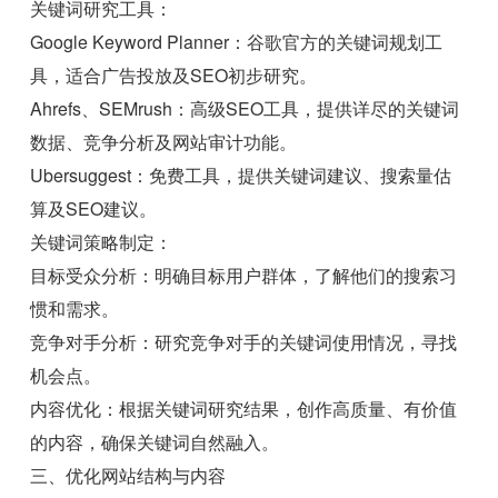
关键词研究工具：
Google Keyword Planner：谷歌官方的关键词规划工
具，适合广告投放及SEO初步研究。
Ahrefs、SEMrush：高级SEO工具，提供详尽的关键词
数据、竞争分析及网站审计功能。
Ubersuggest：免费工具，提供关键词建议、搜索量估
算及SEO建议。
关键词策略制定：
目标受众分析：明确目标用户群体，了解他们的搜索习
惯和需求。
竞争对手分析：研究竞争对手的关键词使用情况，寻找
机会点。
内容优化：根据关键词研究结果，创作高质量、有价值
的内容，确保关键词自然融入。
三、优化网站结构与内容