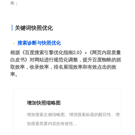
布；
关键词快照优化
搜索诊断与快照优化
根据《百度搜索引擎优化指南2.0》+《网页内容质量
白皮书》对网站进行规范化调整，提升百度蜘蛛的抓
取效率，收录效率，排名展现效率和有效点击的效
率。
增加快照缩略图
增加搜索左侧缩略图、增强搜索标题的醒目性、增
加搜索简要内容的有效性...