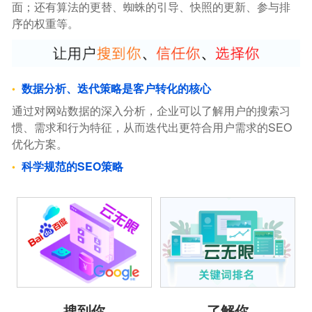
面；还有算法的更替、蜘蛛的引导、快照的更新、参与排
序的权重等。
数据分析、迭代策略是客户转化的核心
通过对网站数据的深入分析，企业可以了解用户的搜索习
惯、需求和行为特征，从而迭代出更符合用户需求的SEO
优化方案。
科学规范的SEO策略
搜到你
了解你