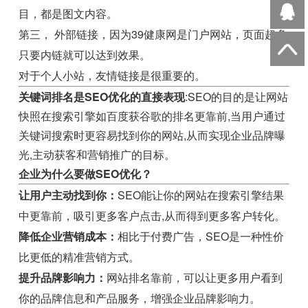
目，都是图文内容。
第三， 外部链接，因为39健康网是门户网站，页面超多
只要内链就可以达到效果。
对于个人小站，友情链接是很重要的。
关键词排名是SEO优化的直接表现
:SEO的目的是让网站
快照在搜索引擎如百度获谷歌的排名更靠前,当用户通过
关键词搜索时更容易找到你的网站,从而实现企业品牌曝
光,主动获客和营销推广的目标。
企业为什么要做SEO优化？
让用户主动找到你：
SEO能让你的网站在搜索引擎结果
中更靠前，吸引更多客户点击,从而得到更多客户转化。
降低企业营销成本：
相比于付费广告，SEO是一种性价
比更低的精准营销方式。
提升品牌影响力：
网站排名靠前，可以让更多用户看到
你的品牌信息和产品服务，增强企业品牌影响力。