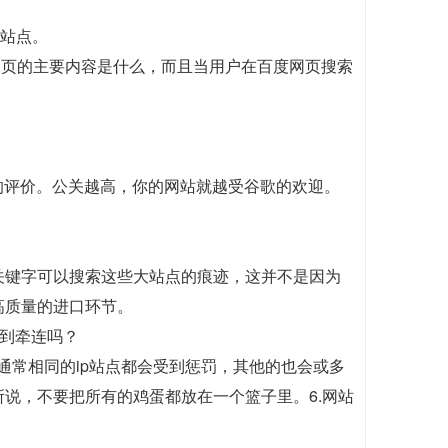
h站点。
这个网页的主要内容是什么，而且当用户在百度网页搜索
站的评价。公关越高，你的网站就越受谷歌的欢迎。
关键字可以搜索这些大站点的痕迹，这并不是因为
高质量的进口环节。
受到牵连吗？
通常相同的ip站点都会受到惩罚，其他的也会或多
说，不要把所有的鸡蛋都放在一个篮子里。6.网站