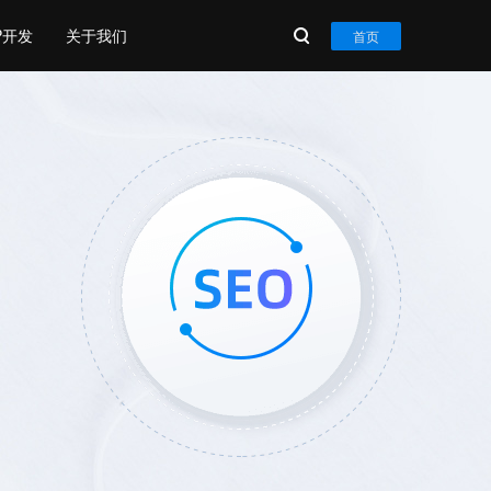
P开发
关于我们
首页