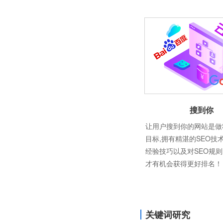
搜到你
让用户搜到你的网站是做
目标,拥有精湛的SEO技
经验技巧以及对SEO规
才有机会获得更好排名！
关键词研究