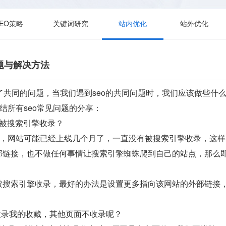
SEO策略
关键词研究
站内优化
站外优化
题与解决方法
都遇到了共同的问题，当我们遇到seo的共同问题时，我们应该做些
总结所有seo常见问题的分享：
不被搜索引擎收录？
朋友，网站可能已经上线几个月了，一直没有被搜索引擎收录，这
部链接，也不做任何事情让搜索引擎蜘蛛爬到自己的站点，那么
被搜索引擎收录，最好的办法是设置更多指向该网站的外部链接
收录我的收藏，其他页面不收录呢？