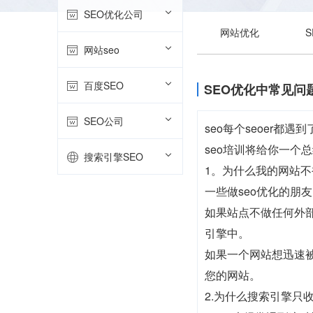
SEO优化公司
网站优化
网站seo
百度SEO
SEO优化中常见问
SEO公司
seo每个seoer
seo培训将给你一个
搜索引擎SEO
1。为什么我的网站
一些做seo优化的
如果站点不做任何外
引擎中。
如果一个网站想迅速
您的网站。
2.为什么搜索引擎只