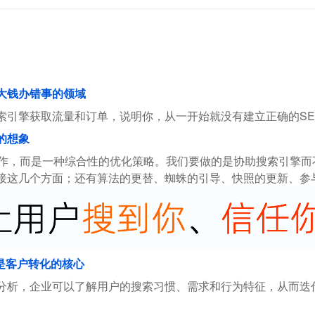
花大钱办错事的领域
索引擎获取流量和订单，说明你，从一开始就没有建立正确的SE
的想象
操作，而是一种综合性的优化策略。我们要做的是协助搜索引擎
接这几个方面；还有算法的更替、蜘蛛的引导、快照的更新、参
是客户转化的核心
分析，企业可以了解用户的搜索习惯、需求和行为特征，从而迭