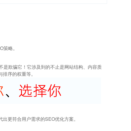
O策略。
而不是欺骗它！它涉及到的不止是网站结构、内容质
与排序的权重等。
代出更符合用户需求的SEO优化方案。