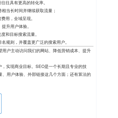
量往往具有更高的转化率。
持相当长时间并继续获取流量；
何费用，全域呈现。
，提升用户体验。
光度和目标搜索流量。
排名规则，并覆盖更广泛的搜索用户。
望用户主动访问我们的网站、降低营销成本、提升
户，实现商业目标。SEO是一个长期且专业的技
质量、用户体验、外部链接这几个方面；还有算法的