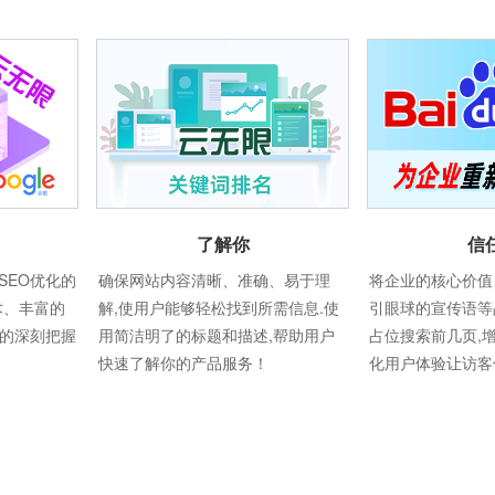
了解你
信
SEO优化的
确保网站内容清晰、准确、易于理
将企业的核心价值
术、丰富的
解,使用户能够轻松找到所需信息.使
引眼球的宣传语等
则的深刻把握
用简洁明了的标题和描述,帮助用户
占位搜索前几页,
快速了解你的产品服务！
化用户体验让访客