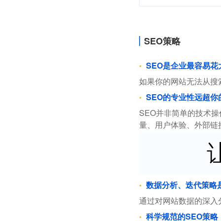
SEO策略
SEO是企业最容易
如果你的网站无法从搜
SEO的专业性远超你
SEO并非简单的技术
量、用户体验、外部链
数据分析、迭代策略
通过对网站数据的深入
科学规范的SEO策略