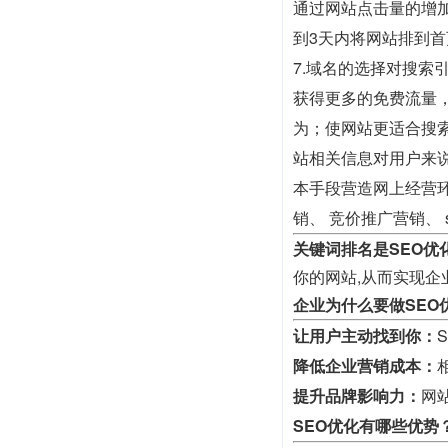
通过网站点击量的增
到3天内将网站排到首
7.域名的选择对搜索
获得更多的免费流量
为；使网站更适合搜
站相关信息对用户来
本手段营造网上经营环
销、 竞价推广营销、 
关键词排名是SEO优
你的网站,从而实现企
企业为什么要做SEO
让用户主动找到你：
降低企业营销成本：
提升品牌影响力：
网
SEO优化有哪些优势