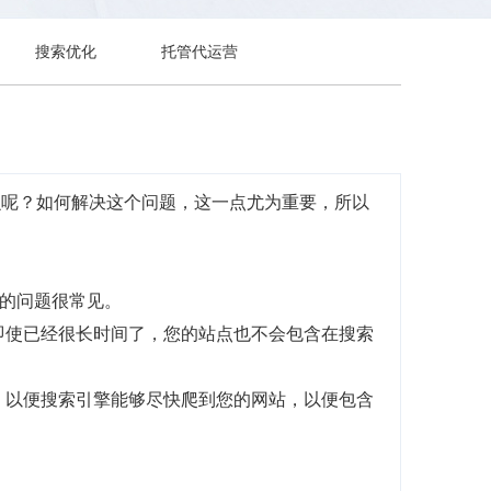
搜索优化
托管代运营
什么呢？如何解决这个问题，这一点尤为重要，所以
样的问题很常见。
即使已经很长时间了，您的站点也不会包含在搜索
，以便搜索引擎能够尽快爬到您的网站，以便包含