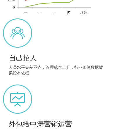
自己招人
人员水平参差不齐，管理成本上升，行业整体数据效
果没有依据
外包给中涛营销运营