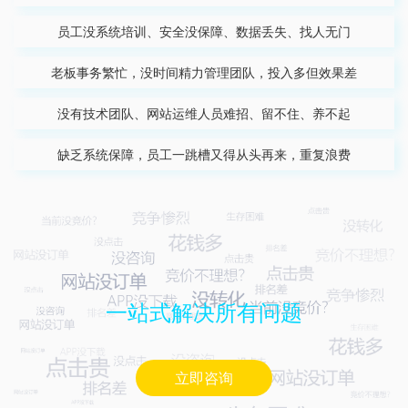
员工没系统培训、安全没保障、数据丢失、找人无门
老板事务繁忙，没时间精力管理团队，投入多但效果差
没有技术团队、网站运维人员难招、留不住、养不起
缺乏系统保障，员工一跳槽又得从头再来，重复浪费
一站式解决所有问题
立即咨询