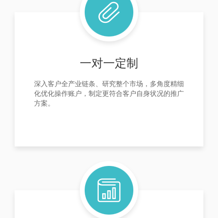
一对一定制
深入客户全产业链条、研究整个市场，多角度精细
化优化操作账户，制定更符合客户自身状况的推广
方案。