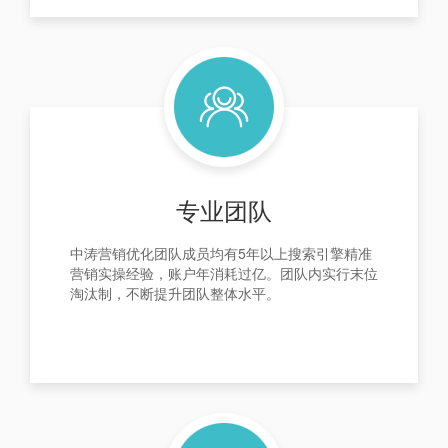
专业团队
中涛营销优化团队成员均有5年以上搜索引擎精准
营销实操经验，账户年消耗过亿。团队内实行末位
淘汰制，不断提升团队整体水平。