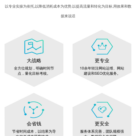
以专业实操为依托,以降低消耗成本为优势,以提高流量和转化为目标,用效果和数
据来说话
大战略
更专业
全方位规划，明确时间节
10余年转注网站运维、网站
点，量化目标考核。
建设和SEO优化服务。
会省钱
更安全
节省时间成本，以结果为导
服务体系完善，团队规模强