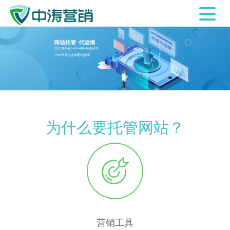
为什么要托管网站？
营销工具