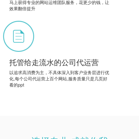
马上获得专业的网站运维团队服务，花更少的钱，让
效果翻倍提升
托管给走流水的公司代运营
以追求高消费为主，不具体深入到客户业务层进行优
化,每个公司代运营上百个网站,服务质量只是几页好
看的ppt