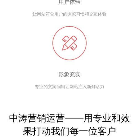
用户体验
让网站符合用户的浏览习惯和交互体验
形象充实
专业的文案编辑让网站注入新鲜活力
中涛营销运营——用专业和效
果打动我们每一位客户