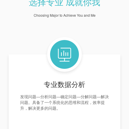
选择专业 成就你我
Choosing Major to Achieve You and Me
专业数据分析
发现问题—分析问题—确定问题—分解问题—解决
问题。具备了一个系统化的思维和流程，效率提
升，解决更多的问题。