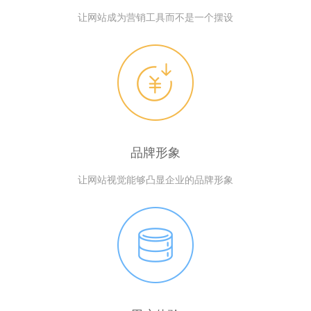
让网站成为营销工具而不是一个摆设
品牌形象
让网站视觉能够凸显企业的品牌形象