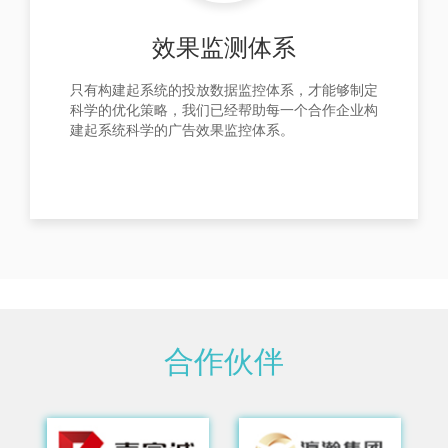
效果监测体系
只有构建起系统的投放数据监控体系，才能够制定
科学的优化策略，我们已经帮助每一个合作企业构
建起系统科学的广告效果监控体系。
合作伙伴