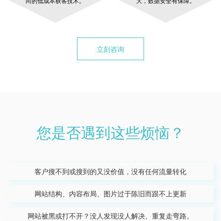
向的低成本获客技术。
大，数据安全有保障。
立刻咨询
您是否遇到这些烦恼？
客户搜不到或搜到的又没价值，没有任何流量转化
网站结构、内容布局、图片过于陈旧而跟不上更新
网站被黑或打不开？没人发现没人解决、重复走弯路。