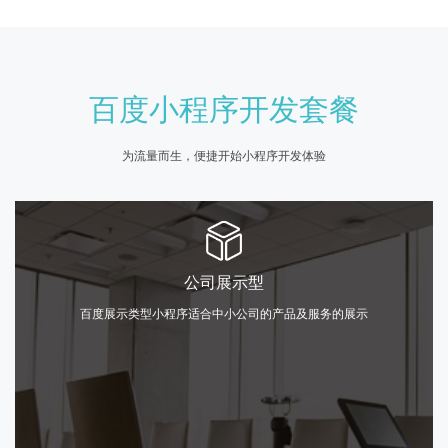
百度小程序开发套餐
为流量而生，便捷开始小程序开发体验
公司展示型
百度展示类型小程序适合中小公司的产品及服务的展示