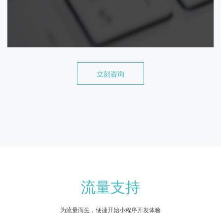
立刻咨询
分销电商型
从百度获取更多流量
入口触达客户需求场景
信息流和百家号推荐
文章落地页自动挂载
立即咨询
流量支持
为流量而生，便捷开始小程序开发体验