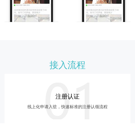
接入流程
注册认证
线上化申请入驻，快速标准的注册认领流程