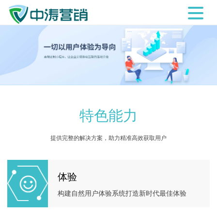
特色能力
提供完整的解决方案，助力精准高效获取用户
体验
构建自然用户体验系统打造新时代最佳体验