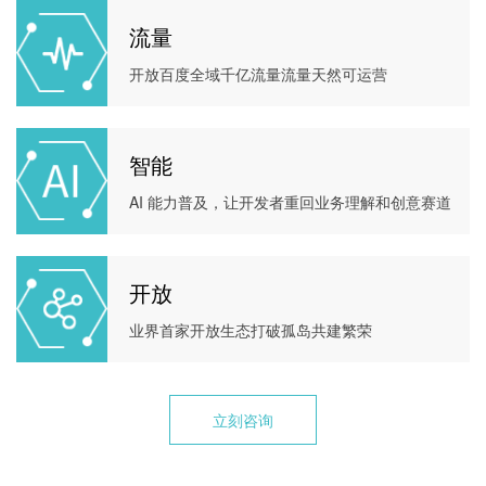
流量
开放百度全域千亿流量流量天然可运营
智能
AI 能力普及，让开发者重回业务理解和创意赛道
开放
业界首家开放生态打破孤岛共建繁荣
立刻咨询