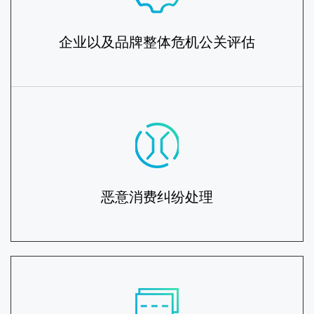
企业以及品牌整体危机公关评估
恶意消费纠纷处理