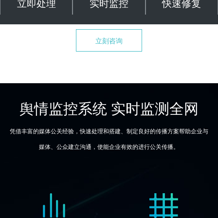
立即处理
实时监控
快速修复
立刻咨询
舆情监控系统 实时监测全网
凭借丰富的媒体公关经验，快速处理和搭建、制定良好的传播方案帮助企业与
媒体、公众建立沟通，使能企业有效的进行公关传播。