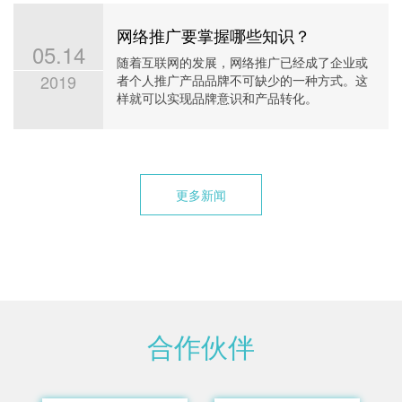
网络推广要掌握哪些知识？
05.14
随着互联网的发展，网络推广已经成了企业或
2019
者个人推广产品品牌不可缺少的一种方式。这
样就可以实现品牌意识和产品转化。
更多新闻
合作伙伴