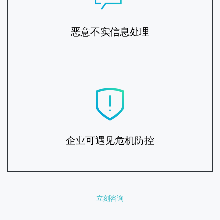
恶意不实信息处理
企业可遇见危机防控
立刻咨询