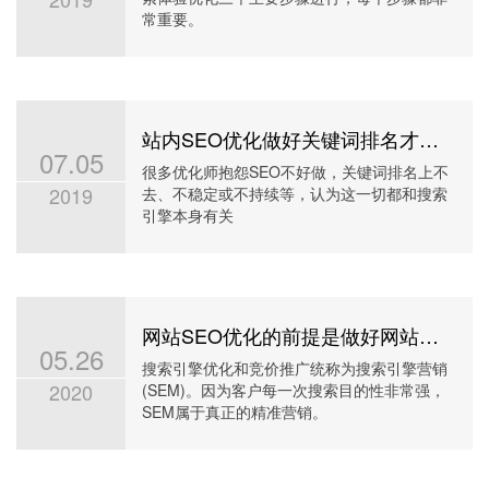
常重要。
站内SEO优化做好关键词排名才跟稳定
07.05
很多优化师抱怨SEO不好做，关键词排名上不
2019
去、不稳定或不持续等，认为这一切都和搜索
引擎本身有关
网站SEO优化的前提是做好网站定位和关键词分析
05.26
搜索引擎优化和竞价推广统称为搜索引擎营销
2020
(SEM)。因为客户每一次搜索目的性非常强，
SEM属于真正的精准营销。