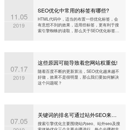
SEO优化中常用的标签有哪些?
11.05
HTML代码中，适当的布置一些优化标签，会
2019
有意想不到的效果，适用些标签，更有利于搜
索引擎蜘蛛的读取，那么关于SEO优化标签的
用法及用处你知否真的了解
这些原因可能导致着您网站权重低!
07.17
随着百度不断的更新算法，SEO优化越来越不
2019
好做，效果不是很明显，那么我们要如何解决
这个问题呢？
关键词的排名可通过站外SEO来提高
07.05
搜索引擎优化主要围绕站内seo、站外seo及搜
2019
索体验优化三个主要步骤进行，每个步骤都非