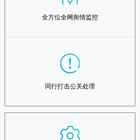
全方位全网舆情监控
同行打击公关处理