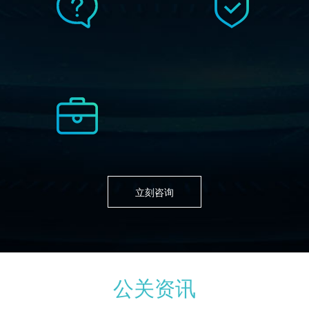
立刻咨询
公关资讯