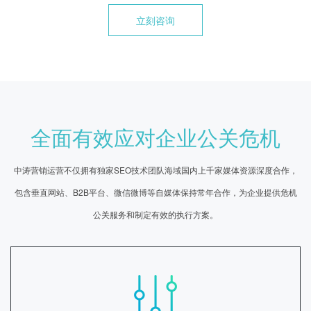
立刻咨询
全面有效应对企业公关危机
中涛营销运营不仅拥有独家SEO技术团队海域国内上千家媒体资源深度合作，
包含垂直网站、B2B平台、微信微博等自媒体保持常年合作，为企业提供危机
公关服务和制定有效的执行方案。