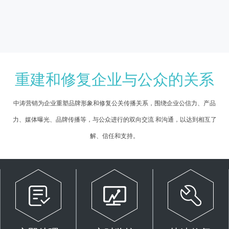
重建和修复企业与公众的关系
中涛营销为企业重塑品牌形象和修复公关传播关系，围绕企业公信力、产品
力、媒体曝光、品牌传播等，与公众进行的双向交流 和沟通，以达到相互了
解、信任和支持。