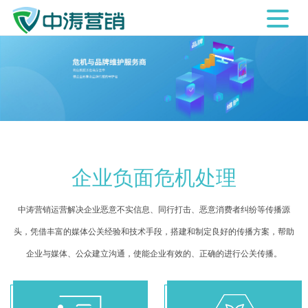
企业负面危机处理
中涛营销运营解决企业恶意不实信息、同行打击、恶意消费者纠纷等传播源
头，凭借丰富的媒体公关经验和技术手段，搭建和制定良好的传播方案，帮助
企业与媒体、公众建立沟通，使能企业有效的、正确的进行公关传播。